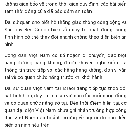
không gian bảo vệ trong thời gian quy định; các bãi biển
tạm thời đóng cửa để bảo đảm an toàn.
Đại sứ quán cho biết hệ thống giao thông công cộng và
Sân bay Ben Gurion hiện vẫn duy trì hoạt động, song
tình hình có thể thay đổi nhanh chóng theo diễn biến an
ninh.
Công dân Việt Nam có kế hoạch di chuyển, đặc biệt
bằng đường hàng không, được khuyến nghị kiểm tra
thông tin trực tiếp với các hãng hàng không, đơn vị vận
tải và cơ quan chức năng trước khi khởi hành.
Đại sứ quán Việt Nam tại Israel đang tiếp tục theo dõi
sát tình hình, duy trì liên lạc với các đầu mối cộng đồng
và cơ quan chức năng sở tại. Đến thời điểm hiện tại, cơ
quan đại diện Việt Nam chưa ghi nhận trường hợp công
dân Việt Nam nào bị ảnh hưởng về người do các diễn
biến an ninh nêu trên.