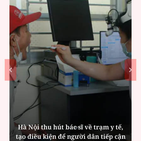
Hà Nội thu hút bác sĩ về trạm y tế,
tạo điều kiện để người dân tiếp cận