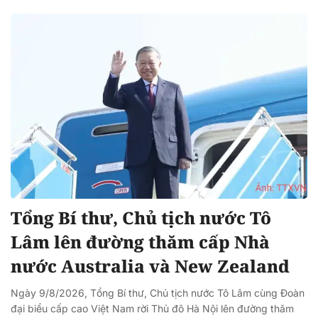
Tổng Bí thư, Chủ tịch nước Tô
Lâm lên đường thăm cấp Nhà
nước Australia và New Zealand
Ngày 9/8/2026, Tổng Bí thư, Chủ tịch nước Tô Lâm cùng Đoàn
đại biểu cấp cao Việt Nam rời Thủ đô Hà Nội lên đường thăm