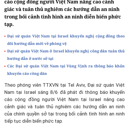
cáo cộng đồng người Việt Nam nâng cao cảnh
giác và tuân thủ nghiêm các hướng dẫn an ninh
trong bối cảnh tình hình an ninh diễn biến phức
tạp.
Đại sứ quán Việt Nam tại Israel khuyến nghị cộng đồng theo
dõi hướng dẫn mới về phòng vệ
Đại sứ quán Việt Nam ở Israel khuyến nghị công dân tuân thủ
hướng dẫn ở nước sở tại
Các Đại sứ quán Việt Nam tại Vùng Vịnh ra thông báo khẩn
khuyến cáo công dân
Theo phóng viên TTXVN tại Tel Aviv, Đại sứ quán Việt
Nam tại Israel sáng 8/6 đã phát đi thông báo khuyến
cáo cộng đồng người Việt Nam tại Israel nâng cao
cảnh giác và tuân thủ nghiêm các hướng dẫn an ninh
của chính quyền sở tại trong bối cảnh tình hình an ninh
tiếp tục diễn biến phức tạp.