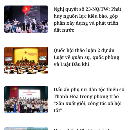
Nghị quyết số 23-NQ/TW: Phát
huy nguồn lực kiều bào, góp
phần xây dựng và phát triển
đất nước
Quốc hội thảo luận 2 dự án
Luật về quân sự, quốc phòng
và Luật Dầu khí
Dấu ấn phụ nữ dân tộc thiểu số
Thanh Hóa trong phong trào
"Sản xuất giỏi, công tác xã hội
tốt"