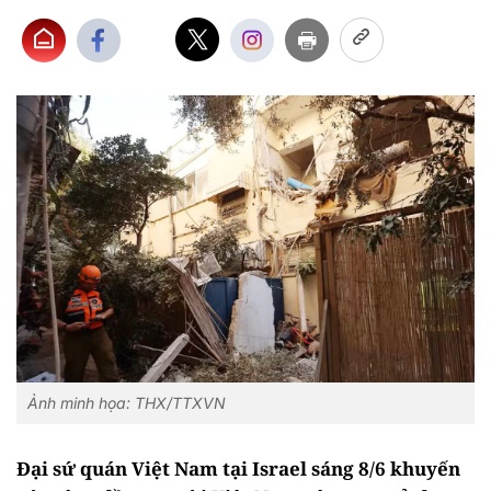
Ảnh minh họa: THX/TTXVN
Đại sứ quán Việt Nam tại Israel sáng 8/6 khuyến