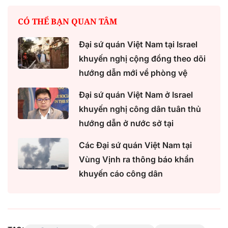
CÓ THỂ BẠN QUAN TÂM
Đại sứ quán Việt Nam tại Israel
khuyến nghị cộng đồng theo dõi
hướng dẫn mới về phòng vệ
Đại sứ quán Việt Nam ở Israel
khuyến nghị công dân tuân thủ
hướng dẫn ở nước sở tại
Các Đại sứ quán Việt Nam tại
Vùng Vịnh ra thông báo khẩn
khuyến cáo công dân