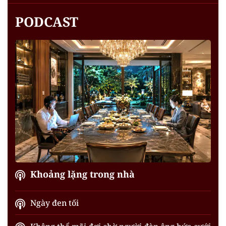
PODCAST
Khoảng lặng trong nhà
Ngày đen tối