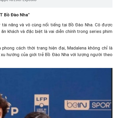
ĐT Bồ Đào Nha"
 tài năng và vô cùng nổi tiếng tại Bồ Đào Nha. Cô được
 ăn khách và đặc biệt là vai diễn chính trong series phim
 phong cách thời trang hiện đại, Madalena không chỉ là
xu hướng của giới trẻ Bồ Đào Nha với lượng người theo