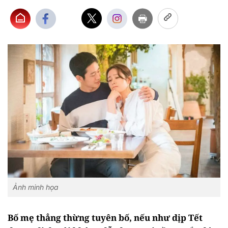
Ảnh minh họa
Bố mẹ thẳng thừng tuyên bố, nếu như dịp Tết