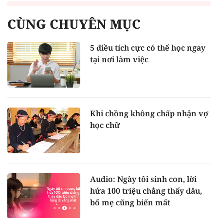
CÙNG CHUYÊN MỤC
5 điều tích cực có thể học ngay
tại nơi làm việc
Khi chồng không chấp nhận vợ
học chữ
Audio: Ngày tôi sinh con, lời
hứa 100 triệu chẳng thấy đâu,
bố mẹ cũng biến mất