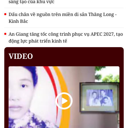
sáng tạo của khu vực
Dấu chân về nguồn trên miền di sản Thăng Long -
Kinh Bắc
An Giang tăng tốc công trình phục vụ APEC 2027, tạo
động lực phát triển kinh tế
VIDEO