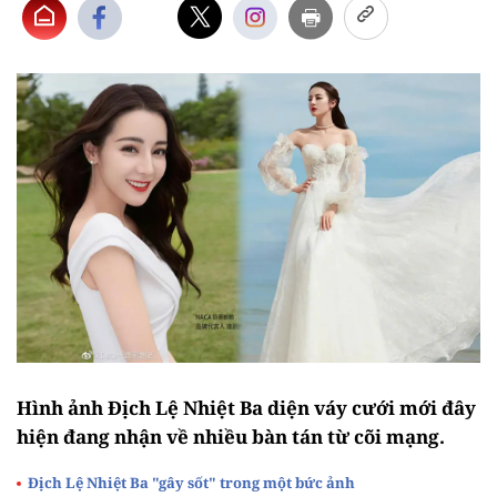
Hình ảnh Địch Lệ Nhiệt Ba diện váy cưới mới đây
hiện đang nhận về nhiều bàn tán từ cõi mạng.
Địch Lệ Nhiệt Ba "gây sốt" trong một bức ảnh