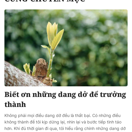
Biết ơn những dang dở để trưởng
thành
Không phải mọi điều dang dở đều là thất bại. Có những điều
không thành để tôi kịp dừng lại, nhìn lại và bước tiếp tỉnh táo
hơn. Khi đủ thời gian đi qua, tôi hiểu rằng chính những dang dở