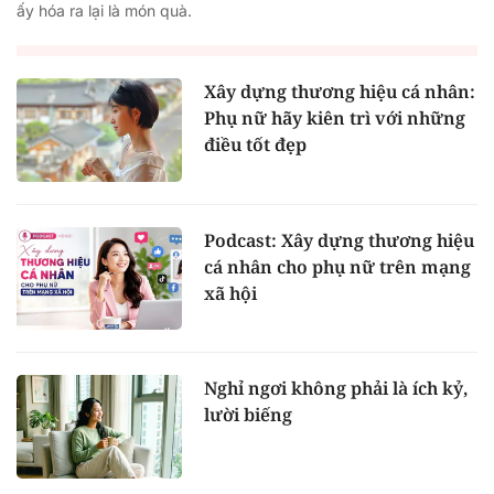
ấy hóa ra lại là món quà.
Xây dựng thương hiệu cá nhân:
Phụ nữ hãy kiên trì với những
điều tốt đẹp
Podcast: Xây dựng thương hiệu
cá nhân cho phụ nữ trên mạng
xã hội
Nghỉ ngơi không phải là ích kỷ,
lười biếng