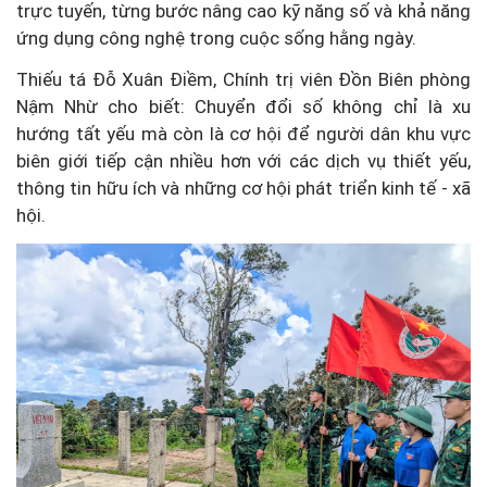
trực tuyến, từng bước nâng cao kỹ năng số và khả năng
ứng dụng công nghệ trong cuộc sống hằng ngày.
Thiếu tá Đỗ Xuân Điềm, Chính trị viên Đồn Biên phòng
Nậm Nhừ cho biết: Chuyển đổi số không chỉ là xu
hướng tất yếu mà còn là cơ hội để người dân khu vực
biên giới tiếp cận nhiều hơn với các dịch vụ thiết yếu,
thông tin hữu ích và những cơ hội phát triển kinh tế - xã
hội.