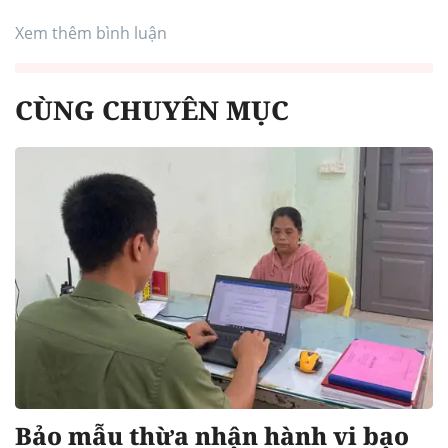
Xem thêm bình luận
CÙNG CHUYÊN MỤC
Bảo mẫu thừa nhận hành vi bạo