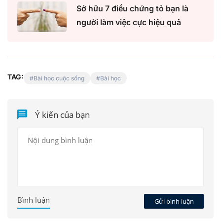
Sở hữu 7 điều chứng tỏ bạn là
người làm việc cực hiệu quả
TAG:
Bài học cuộc sống
Bài học
Ý kiến của bạn
Bình luận
Gửi bình luận