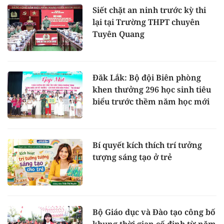
Siết chặt an ninh trước kỳ thi
lại tại Trường THPT chuyên
Tuyên Quang
Đăk Lắk: Bộ đội Biên phòng
khen thưởng 296 học sinh tiêu
biểu trước thềm năm học mới
Bí quyết kích thích trí tưởng
tượng sáng tạo ở trẻ
Bộ Giáo dục và Đào tạo công bố