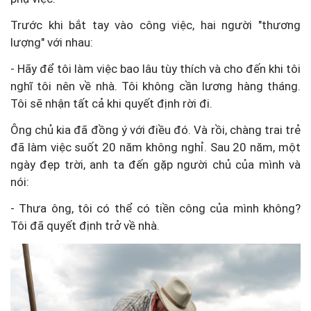
Trước khi bắt tay vào công việc, hai người "thương
lượng" với nhau:
- Hãy để tôi làm việc bao lâu tùy thích và cho đến khi tôi
nghĩ tôi nên về nhà. Tôi không cần lương hàng tháng.
Tôi sẽ nhận tất cả khi quyết định rời đi.
Ông chủ kia đã đồng ý với điều đó. Và rồi, chàng trai trẻ
đã làm việc suốt 20 năm không nghỉ. Sau 20 năm, một
ngày đẹp trời, anh ta đến gặp người chủ của mình và
nói:
- Thưa ông, tôi có thể có tiền công của mình không?
Tôi đã quyết định trở về nhà.