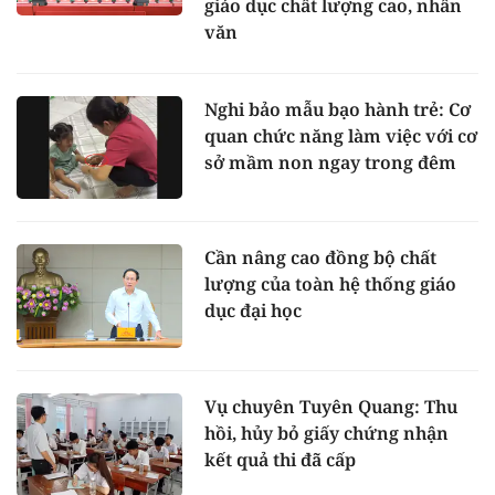
giáo dục chất lượng cao, nhân
văn
Nghi bảo mẫu bạo hành trẻ: Cơ
quan chức năng làm việc với cơ
sở mầm non ngay trong đêm
Cần nâng cao đồng bộ chất
lượng của toàn hệ thống giáo
dục đại học
Vụ chuyên Tuyên Quang: Thu
hồi, hủy bỏ giấy chứng nhận
kết quả thi đã cấp