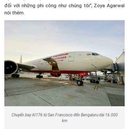
đối với những phi công như chúng tôi", Zoya Agarwal
nói thêm.
Chuyến bay AI176 từ San Francisco đến Bengaluru dài 16.000
km