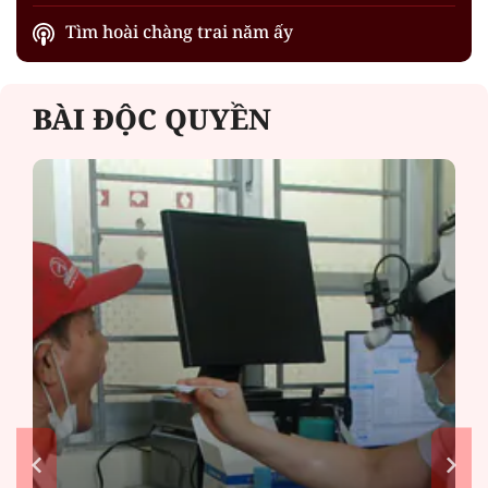
Tìm hoài chàng trai năm ấy
BÀI ĐỘC QUYỀN