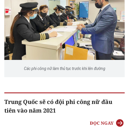
Các phi công nữ làm thủ tục trước khi lên đường
Trung Quốc sẽ có đội phi công nữ đầu
tiên vào năm 2021
ĐỌC NGAY