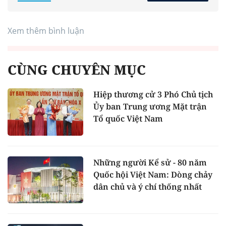
Xem thêm bình luận
CÙNG CHUYÊN MỤC
Hiệp thương cử 3 Phó Chủ tịch
Ủy ban Trung ương Mặt trận
Tổ quốc Việt Nam
Những người Kể sử - 80 năm
Quốc hội Việt Nam: Dòng chảy
dân chủ và ý chí thống nhất