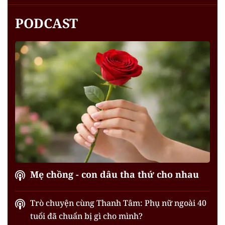
PODCAST
Mẹ chồng - con dâu tha thứ cho nhau
Trò chuyện cùng Thanh Tâm: Phụ nữ ngoài 40
tuổi đã chuẩn bị gì cho mình?