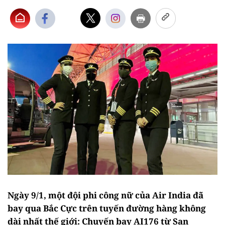
Ngày 9/1, một đội phi công nữ của Air India đã
bay qua Bắc Cực trên tuyến đường hàng không
dài nhất thế giới: Chuyến bay AI176 từ San