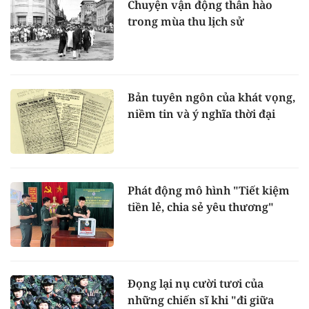
Chuyện vận động thân hào
trong mùa thu lịch sử
Bản tuyên ngôn của khát vọng,
niềm tin và ý nghĩa thời đại
Phát động mô hình "Tiết kiệm
tiền lẻ, chia sẻ yêu thương"
Đọng lại nụ cười tươi của
những chiến sĩ khi "đi giữa