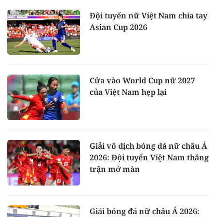
Đội tuyển nữ Việt Nam chia tay
Asian Cup 2026
Cửa vào World Cup nữ 2027
của Việt Nam hẹp lại
Giải vô địch bóng đá nữ châu Á
2026: Đội tuyển Việt Nam thắng
trận mở màn
Giải bóng đá nữ châu Á 2026: