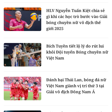
HLV Nguyễn Tuấn Kiệt chia sẻ
gì khi các học trò bước vào Giải
bóng chuyền nữ vô địch thế
giới 2025
Bích Tuyền tiết lộ lý do rút lui
khỏi Đội tuyển Bóng chuyền nữ
Việt Nam
Đánh bại Thái Lan, bóng đá nữ
Việt Nam giành vị trí thứ 3 tại
Giải vô địch Đông Nam Á