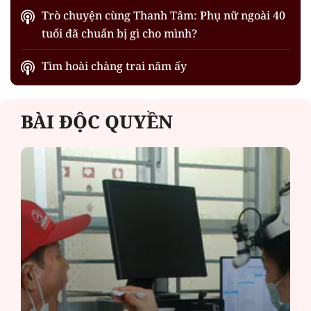
Trò chuyện cùng Thanh Tâm: Phụ nữ ngoài 40
tuổi đã chuẩn bị gì cho mình?
Tìm hoài chàng trai năm ấy
BÀI ĐỘC QUYỀN