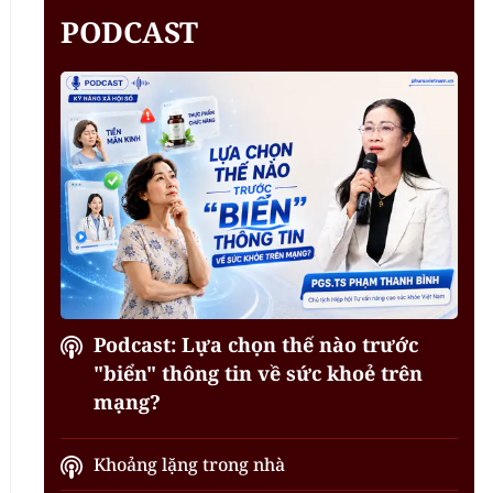
PODCAST
Podcast: Lựa chọn thế nào trước
"biển" thông tin về sức khoẻ trên
mạng?
Khoảng lặng trong nhà