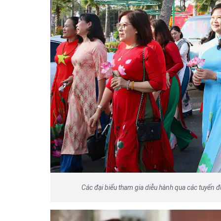
Các đại biểu tham gia diễu hành qua các tuyến 