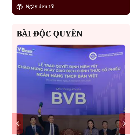
Ngày đen tối
BÀI ĐỘC QUYỀN