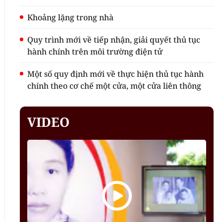
Khoảng lặng trong nhà
Quy trình mới về tiếp nhận, giải quyết thủ tục
hành chính trên môi trường điện tử
Một số quy định mới về thực hiện thủ tục hành
chính theo cơ chế một cửa, một cửa liên thông
VIDEO