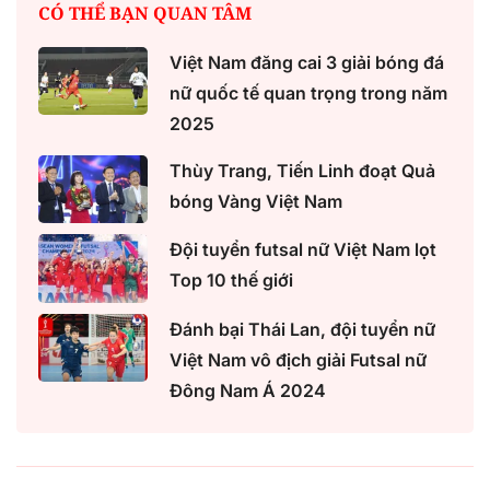
CÓ THỂ BẠN QUAN TÂM
Việt Nam đăng cai 3 giải bóng đá
nữ quốc tế quan trọng trong năm
2025
Thùy Trang, Tiến Linh đoạt Quả
bóng Vàng Việt Nam
Đội tuyển futsal nữ Việt Nam lọt
Top 10 thế giới
Đánh bại Thái Lan, đội tuyển nữ
Việt Nam vô địch giải Futsal nữ
Đông Nam Á 2024