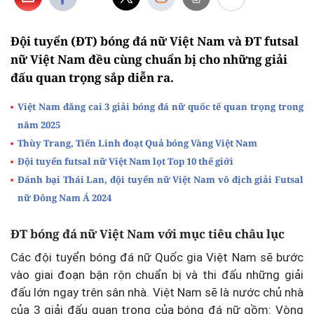
Đội tuyển (ĐT) bóng đá nữ Việt Nam và ĐT futsal
nữ Việt Nam đều cùng chuẩn bị cho những giải
đấu quan trọng sắp diễn ra.
Việt Nam đăng cai 3 giải bóng đá nữ quốc tế quan trọng trong
năm 2025
Thùy Trang, Tiến Linh đoạt Quả bóng Vàng Việt Nam
Đội tuyển futsal nữ Việt Nam lọt Top 10 thế giới
Đánh bại Thái Lan, đội tuyển nữ Việt Nam vô địch giải Futsal
nữ Đông Nam Á 2024
ĐT bóng đá nữ Việt Nam với mục tiêu châu lục
Các đội tuyển bóng đá nữ Quốc gia Việt Nam sẽ bước
vào giai đoạn bận rộn chuẩn bị và thi đấu những giải
đấu lớn ngay trên sân nhà. Việt Nam sẽ là nước chủ nhà
của 3 giải đấu quan trọng của bóng đá nữ gồm: Vòng