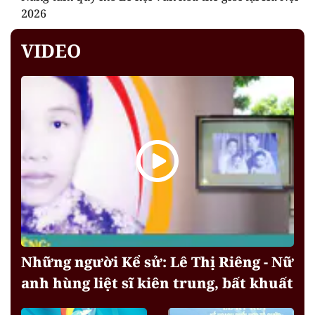
2026
VIDEO
Những người Kể sử: Lê Thị Riêng - Nữ
anh hùng liệt sĩ kiên trung, bất khuất