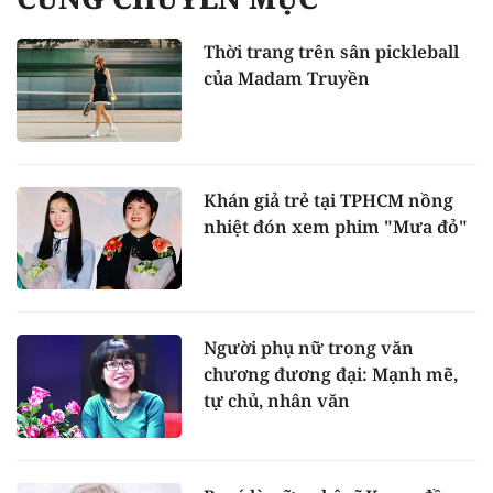
Thời trang trên sân pickleball
của Madam Truyền
Khán giả trẻ tại TPHCM nồng
nhiệt đón xem phim "Mưa đỏ"
Người phụ nữ trong văn
chương đương đại: Mạnh mẽ,
tự chủ, nhân văn