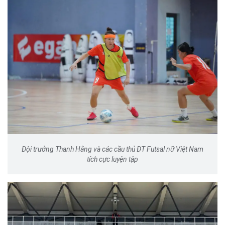
Đội trưởng Thanh Hằng và các cầu thủ ĐT Futsal nữ Việt Nam
tích cực luyện tập