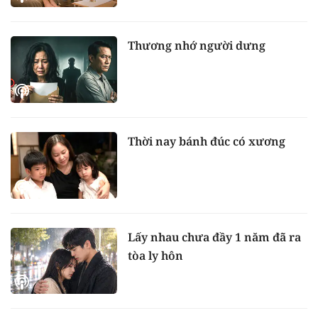
Thương nhớ người dưng
Thời nay bánh đúc có xương
Lấy nhau chưa đầy 1 năm đã ra
tòa ly hôn