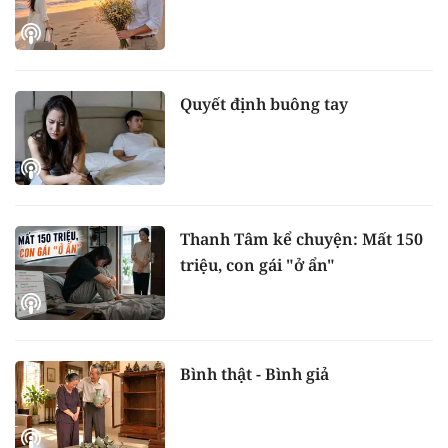
Quyết định buông tay
Thanh Tâm kể chuyện: Mất 150
triệu, con gái "ở ẩn"
Bình thật - Bình giả