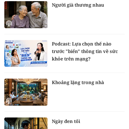
Người già thương nhau
Podcast: Lựa chọn thế nào
trước "biển" thông tin về sức
khỏe trên mạng?
Khoảng lặng trong nhà
Ngày đen tối