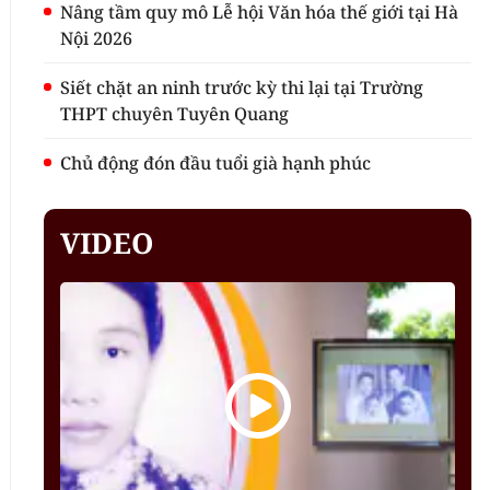
Nâng tầm quy mô Lễ hội Văn hóa thế giới tại Hà
Nội 2026
Siết chặt an ninh trước kỳ thi lại tại Trường
THPT chuyên Tuyên Quang
Chủ động đón đầu tuổi già hạnh phúc
VIDEO