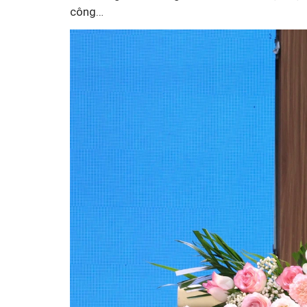
công…