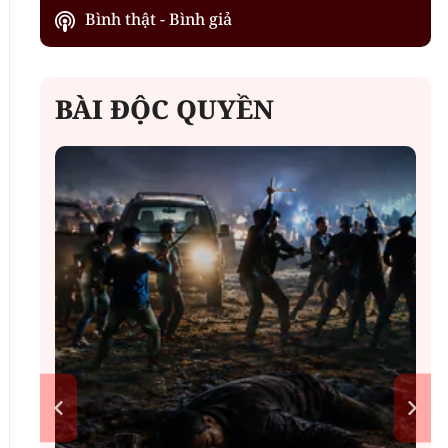
Bình thật - Bình giả
BÀI ĐỘC QUYỀN