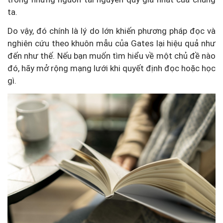
ta.
Do vậy, đó chính là lý do lớn khiến phương pháp đọc và
nghiên cứu theo khuôn mẫu của Gates lại hiệu quả như
đến như thế.
Nếu bạn muốn tìm hiểu về một chủ đề nào
đó, hãy mở rộng mạng lưới khi quyết định đọc hoặc học
gì.