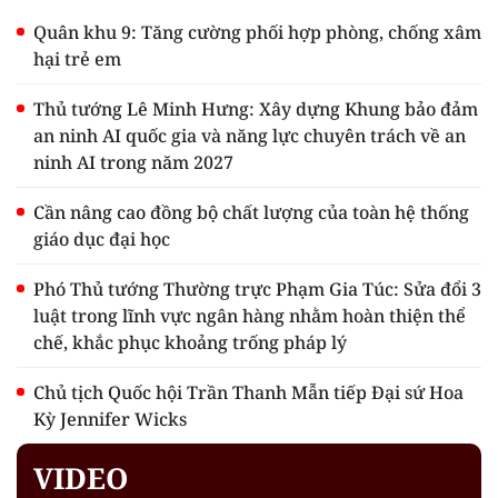
Quân khu 9: Tăng cường phối hợp phòng, chống xâm
hại trẻ em
Thủ tướng Lê Minh Hưng: Xây dựng Khung bảo đảm
an ninh AI quốc gia và năng lực chuyên trách về an
ninh AI trong năm 2027
Cần nâng cao đồng bộ chất lượng của toàn hệ thống
giáo dục đại học
Phó Thủ tướng Thường trực Phạm Gia Túc: Sửa đổi 3
luật trong lĩnh vực ngân hàng nhằm hoàn thiện thể
chế, khắc phục khoảng trống pháp lý
Chủ tịch Quốc hội Trần Thanh Mẫn tiếp Đại sứ Hoa
Kỳ Jennifer Wicks
VIDEO