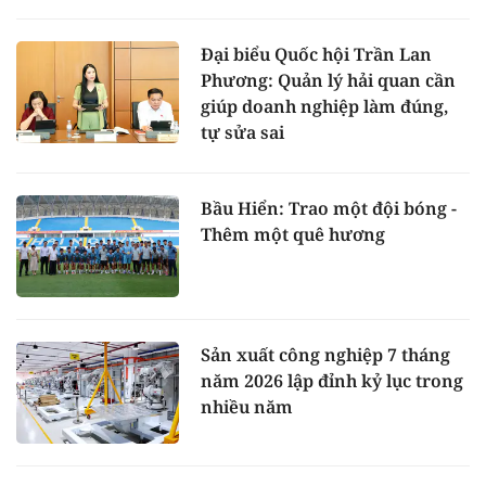
Đại biểu Quốc hội Trần Lan
Phương: Quản lý hải quan cần
giúp doanh nghiệp làm đúng,
tự sửa sai
Bầu Hiển: Trao một đội bóng -
Thêm một quê hương
Sản xuất công nghiệp 7 tháng
năm 2026 lập đỉnh kỷ lục trong
nhiều năm