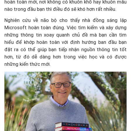
hoàn toàn mới, nơi không có khuôn khổ hay khuôn mẫu
nào trong đầu bạn thì điều đó sẽ khó hơn rất nhiều.
Nghiên cứu về não bộ cho thấy nhà đồng sáng lập
Microsoft hoàn toàn đúng. Việc tìm kiếm và xây dựng
những thông tin xoay quanh chủ đề mà bạn cần tìm
hiểu để khớp hoàn toàn với định hướng ban đầu bạn
đặt ra có thể giúp bạn tiếp nhận nguồn thông tin tốt
hơn, từ đó dễ dàng hơn trong việc học và có được
những kiến thức mới.