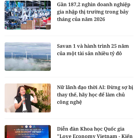
Gần 187,2 nghìn doanh nghiệp
gia nhập thị trường trong bảy
tháng của năm 2026
Savan 1 và hành trình 25 năm
của một tài sản nhiều tỷ đô
Nữ lãnh đạo thời AI: Đừng sợ bị
thay thế, hãy học để làm chủ
công nghệ
Diễn đàn Khoa học Quốc gia
"Love Economy Vietnam - Kiến