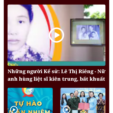
Những người Kể sử: Lê Thị Riêng - Nữ
anh hùng liệt sĩ kiên trung, bất khuất