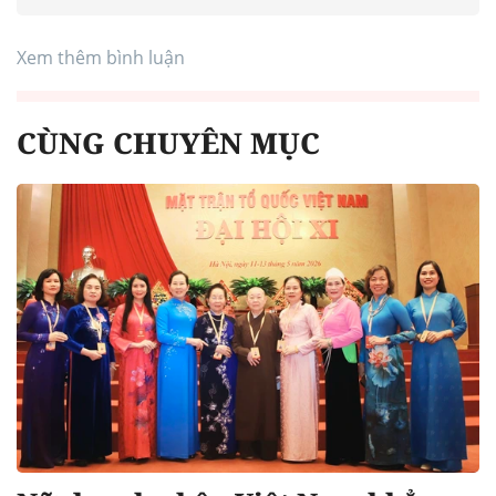
Xem thêm bình luận
CÙNG CHUYÊN MỤC