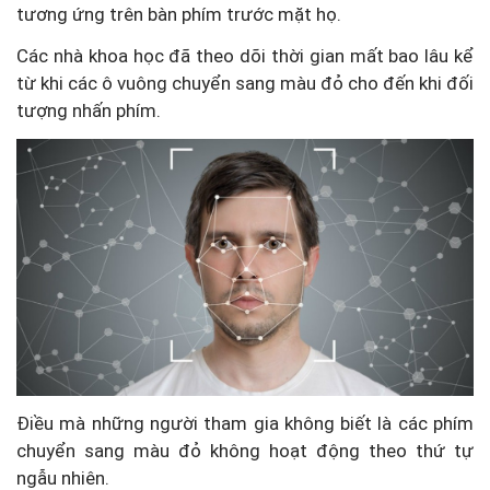
tương ứng trên bàn phím trước mặt họ.
Các nhà khoa học đã theo dõi thời gian mất bao lâu kể
từ khi các ô vuông chuyển sang màu đỏ cho đến khi đối
tượng nhấn phím.
Điều mà những người tham gia không biết là các phím
chuyển sang màu đỏ không hoạt động theo thứ tự
ngẫu nhiên.