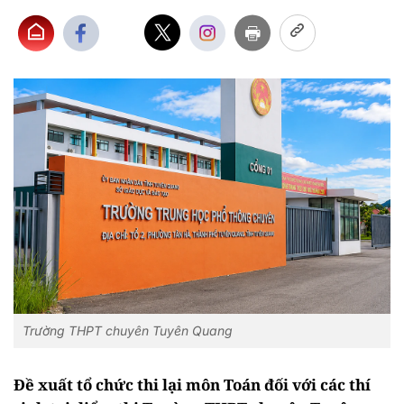
Trường THPT chuyên Tuyên Quang
Đề xuất tổ chức thi lại môn Toán đối với các thí