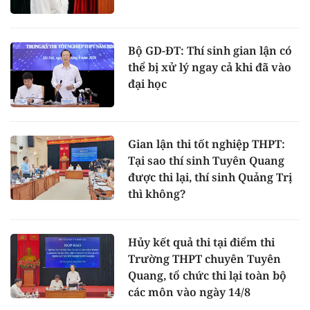
Bộ GD-ĐT: Thí sinh gian lận có
thể bị xử lý ngay cả khi đã vào
đại học
Gian lận thi tốt nghiệp THPT:
Tại sao thí sinh Tuyên Quang
được thi lại, thí sinh Quảng Trị
thì không?
Hủy kết quả thi tại điểm thi
Trường THPT chuyên Tuyên
Quang, tổ chức thi lại toàn bộ
các môn vào ngày 14/8