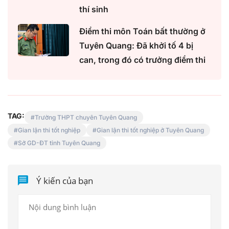
thí sinh
Điểm thi môn Toán bất thường ở
Tuyên Quang: Đã khởi tố 4 bị
can, trong đó có trưởng điểm thi
TAG:
Trường THPT chuyên Tuyên Quang
Gian lận thi tốt nghiệp
Gian lận thi tốt nghiệp ở Tuyên Quang
Sở GD-ĐT tỉnh Tuyên Quang
Ý kiến của bạn