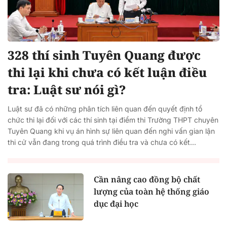
328 thí sinh Tuyên Quang được
thi lại khi chưa có kết luận điều
tra: Luật sư nói gì?
Luật sư đã có những phân tích liên quan đến quyết định tổ
chức thi lại đối với các thí sinh tại điểm thi Trường THPT chuyên
Tuyên Quang khi vụ án hình sự liên quan đến nghi vấn gian lận
thi cử vẫn đang trong quá trình điều tra và chưa có kết...
Cần nâng cao đồng bộ chất
lượng của toàn hệ thống giáo
dục đại học