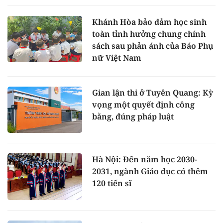
Khánh Hòa bảo đảm học sinh
toàn tỉnh hưởng chung chính
sách sau phản ánh của Báo Phụ
nữ Việt Nam
Gian lận thi ở Tuyên Quang: Kỳ
vọng một quyết định công
bằng, đúng pháp luật
Hà Nội: Đến năm học 2030-
2031, ngành Giáo dục có thêm
120 tiến sĩ