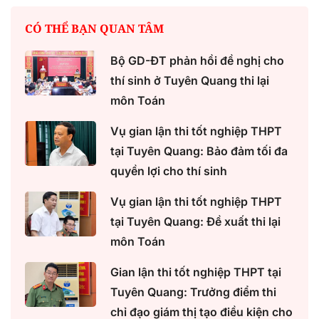
CÓ THỂ BẠN QUAN TÂM
Bộ GD-ĐT phản hồi đề nghị cho
thí sinh ở Tuyên Quang thi lại
môn Toán
Vụ gian lận thi tốt nghiệp THPT
tại Tuyên Quang: Bảo đảm tối đa
quyền lợi cho thí sinh
Vụ gian lận thi tốt nghiệp THPT
tại Tuyên Quang: Đề xuất thi lại
môn Toán
Gian lận thi tốt nghiệp THPT tại
Tuyên Quang: Trưởng điểm thi
chỉ đạo giám thị tạo điều kiện cho