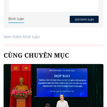
Bình luận
Gửi bình luận
Xem thêm bình luận
CÙNG CHUYÊN MỤC