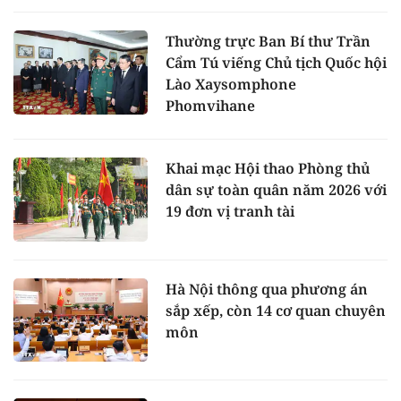
Thường trực Ban Bí thư Trần
Cẩm Tú viếng Chủ tịch Quốc hội
Lào Xaysomphone
Phomvihane
Khai mạc Hội thao Phòng thủ
dân sự toàn quân năm 2026 với
19 đơn vị tranh tài
Hà Nội thông qua phương án
sắp xếp, còn 14 cơ quan chuyên
môn