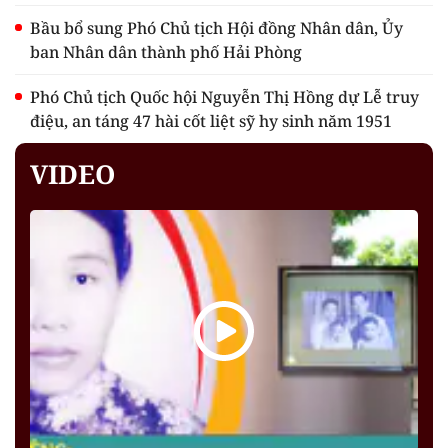
Bầu bổ sung Phó Chủ tịch Hội đồng Nhân dân, Ủy
ban Nhân dân thành phố Hải Phòng
Phó Chủ tịch Quốc hội Nguyễn Thị Hồng dự Lễ truy
điệu, an táng 47 hài cốt liệt sỹ hy sinh năm 1951
VIDEO