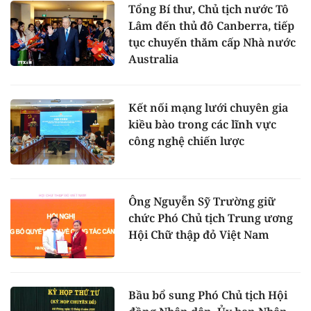
Tổng Bí thư, Chủ tịch nước Tô
Lâm đến thủ đô Canberra, tiếp
tục chuyến thăm cấp Nhà nước
Australia
Kết nối mạng lưới chuyên gia
kiều bào trong các lĩnh vực
công nghệ chiến lược
Ông Nguyễn Sỹ Trường giữ
chức Phó Chủ tịch Trung ương
Hội Chữ thập đỏ Việt Nam
Bầu bổ sung Phó Chủ tịch Hội