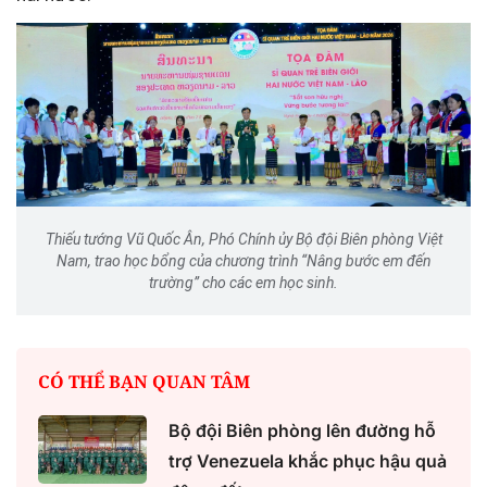
Thiếu tướng Vũ Quốc Ân, Phó Chính ủy Bộ đội Biên phòng Việt
Nam, trao học bổng của chương trình “Nâng bước em đến
trường” cho các em học sinh.
CÓ THỂ BẠN QUAN TÂM
Bộ đội Biên phòng lên đường hỗ
trợ Venezuela khắc phục hậu quả