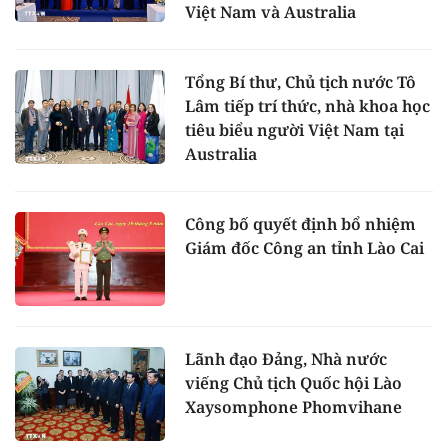
Việt Nam và Australia
Tổng Bí thư, Chủ tịch nước Tô
Lâm tiếp trí thức, nhà khoa học
tiêu biểu người Việt Nam tại
Australia
Công bố quyết định bổ nhiệm
Giám đốc Công an tỉnh Lào Cai
Lãnh đạo Đảng, Nhà nước
viếng Chủ tịch Quốc hội Lào
Xaysomphone Phomvihane