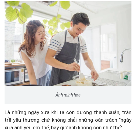
Ảnh minh họa
Là những ngày xưa khi ta còn đương thanh xuân, tràn
trề yêu thương chứ không phải những oán trách "ngày
xưa anh yêu em thế, bây giờ anh không còn như thế".