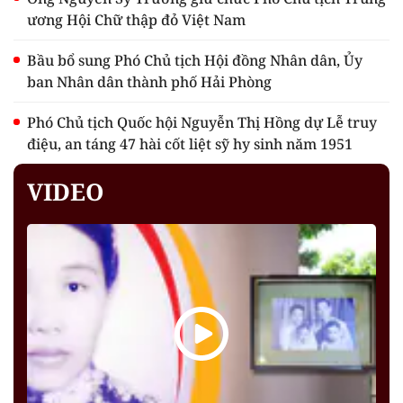
ương Hội Chữ thập đỏ Việt Nam
Bầu bổ sung Phó Chủ tịch Hội đồng Nhân dân, Ủy
ban Nhân dân thành phố Hải Phòng
Phó Chủ tịch Quốc hội Nguyễn Thị Hồng dự Lễ truy
điệu, an táng 47 hài cốt liệt sỹ hy sinh năm 1951
VIDEO