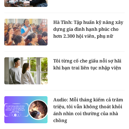
Hà Tĩnh: Tập huấn kỹ năng xây
dựng gia đình hạnh phúc cho
hơn 2.300 hội viên, phụ nữ
Tôi từng cố che giấu nỗi sợ hãi
khi bạn trai liên tục nhập viện
Audio: Mỗi tháng kiếm cả trăm
triệu, tôi vẫn không thoát khỏi
ánh nhìn coi thường của nhà
chồng