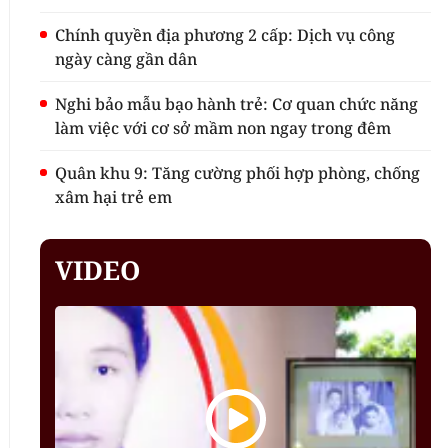
Chính quyền địa phương 2 cấp: Dịch vụ công
ngày càng gần dân
Nghi bảo mẫu bạo hành trẻ: Cơ quan chức năng
làm việc với cơ sở mầm non ngay trong đêm
Quân khu 9: Tăng cường phối hợp phòng, chống
xâm hại trẻ em
VIDEO