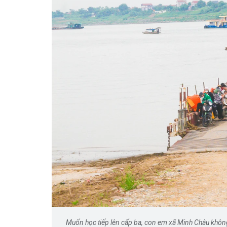
Muốn học tiếp lên cấp ba, con em xã Minh Châu không 