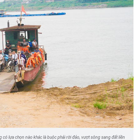
có lựa chọn nào khác là buộc phải rời đảo, vượt sông sang đất liền