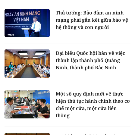
Thủ tướng: Bảo đảm an ninh
mạng phải gắn kết giữa bảo vệ
hệ thống và con người
Đại biểu Quốc hội bàn về việc
thành lập thành phố Quảng
Ninh, thành phố Bắc Ninh
Một số quy định mới về thực
hiện thủ tục hành chính theo cơ
chế một cửa, một cửa liên
thông