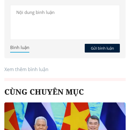
Bình luận
Gửi bình luận
Xem thêm bình luận
CÙNG CHUYÊN MỤC