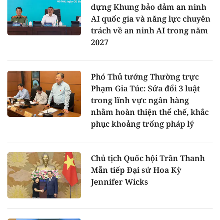
dựng Khung bảo đảm an ninh
AI quốc gia và năng lực chuyên
trách về an ninh AI trong năm
2027
Phó Thủ tướng Thường trực
Phạm Gia Túc: Sửa đổi 3 luật
trong lĩnh vực ngân hàng
nhằm hoàn thiện thể chế, khắc
phục khoảng trống pháp lý
Chủ tịch Quốc hội Trần Thanh
Mẫn tiếp Đại sứ Hoa Kỳ
Jennifer Wicks