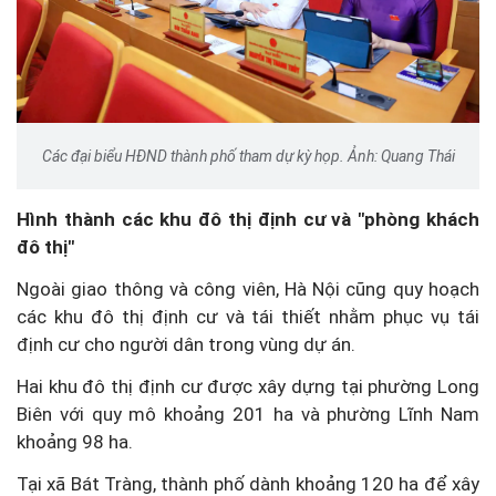
Các đại biểu HĐND thành phố tham dự kỳ họp. Ảnh: Quang Thái
Hình thành các khu đô thị định cư và "phòng khách
đô thị"
Ngoài giao thông và công viên, Hà Nội cũng quy hoạch
các khu đô thị định cư và tái thiết nhằm phục vụ tái
định cư cho người dân trong vùng dự án.
Hai khu đô thị định cư được xây dựng tại phường Long
Biên với quy mô khoảng 201 ha và phường Lĩnh Nam
khoảng 98 ha.
Tại xã Bát Tràng, thành phố dành khoảng 120 ha để xây