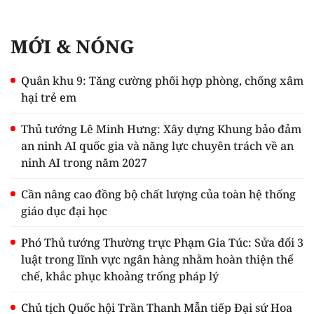
MỚI & NÓNG
Quân khu 9: Tăng cường phối hợp phòng, chống xâm
hại trẻ em
Thủ tướng Lê Minh Hưng: Xây dựng Khung bảo đảm
an ninh AI quốc gia và năng lực chuyên trách về an
ninh AI trong năm 2027
Cần nâng cao đồng bộ chất lượng của toàn hệ thống
giáo dục đại học
Phó Thủ tướng Thường trực Phạm Gia Túc: Sửa đổi 3
luật trong lĩnh vực ngân hàng nhằm hoàn thiện thể
chế, khắc phục khoảng trống pháp lý
Chủ tịch Quốc hội Trần Thanh Mẫn tiếp Đại sứ Hoa