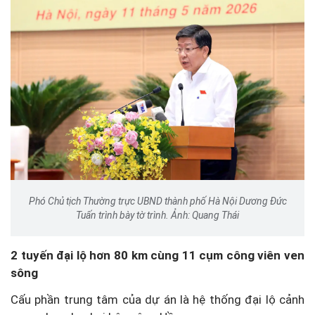
Phó Chủ tịch Thường trực UBND thành phố Hà Nội Dương Đức
Tuấn trình bày tờ trình. Ảnh: Quang Thái
2 tuyến đại lộ hơn 80 km cùng 11 cụm công viên ven
sông
Cấu phần trung tâm của dự án là hệ thống đại lộ cảnh