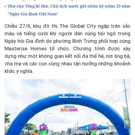
Thư của Tổng Bí thư, Chủ tịch nước gửi nhân kỷ niệm 25 năm
"Ngày Gia đình Việt Nam"
Chiều 27/6, khu đô thị The Global City ngập tràn sắc
màu và tiếng cười khi người dân cùng hội ngộ trong
Ngày hội Gia đình do phường Bình Trưng phối hợp cùng
Masterise Homes tổ chức. Chương trình được xây
dựng như một không gian kết nối đa thế hệ, nơi ông bà,
cha mẹ và các con cùng nhau tận hưởng những khoảnh
khắc ý nghĩa.