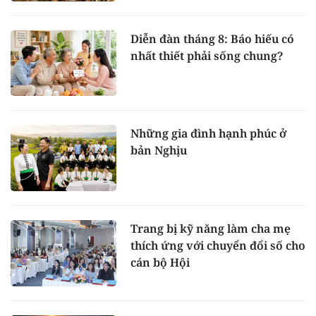
Diễn đàn tháng 8: Báo hiếu có
nhất thiết phải sống chung?
Những gia đình hạnh phúc ở
bản Nghịu
Trang bị kỹ năng làm cha mẹ
thích ứng với chuyển đổi số cho
cán bộ Hội