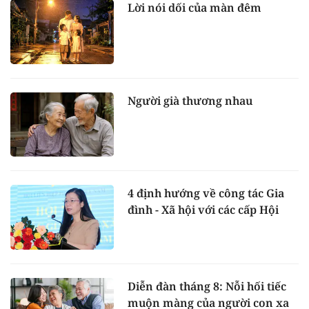
Lời nói dối của màn đêm
Người già thương nhau
4 định hướng về công tác Gia
đình - Xã hội với các cấp Hội
Diễn đàn tháng 8: Nỗi hối tiếc
muộn màng của người con xa