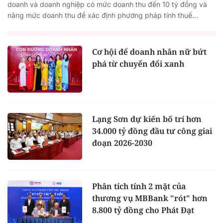
doanh và doanh nghiệp có mức doanh thu đến 10 tỷ đồng và
nâng mức doanh thu để xác định phương pháp tính thuế...
Cơ hội để doanh nhân nữ bứt
phá từ chuyển đổi xanh
Lạng Sơn dự kiến bố trí hơn
34.000 tỷ đồng đầu tư công giai
đoạn 2026-2030
Phân tích tính 2 mặt của
thương vụ MBBank "rót" hơn
8.800 tỷ đồng cho Phát Đạt