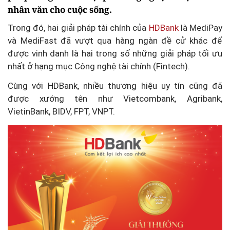
nhân văn cho cuộc sống.
Trong đó, hai giải pháp tài chính của
HDBank
là MediPay
và MediFast đã vượt qua hàng ngàn đề cử khác để
được vinh danh là hai trong số những giải pháp tối ưu
nhất ở hạng mục Công nghệ tài chính (Fintech).
Cùng với HDBank, nhiều thương hiệu uy tín cũng đã
được xướng tên như Vietcombank, Agribank,
VietinBank, BIDV, FPT, VNPT.