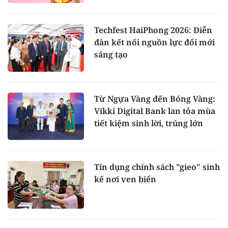
Techfest HaiPhong 2026: Diễn
đàn kết nối nguồn lực đổi mới
sáng tạo
Từ Ngựa Vàng đến Bóng Vàng:
Vikki Digital Bank lan tỏa mùa
tiết kiệm sinh lời, trúng lớn
Tín dụng chính sách "gieo" sinh
kế nơi ven biển