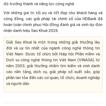
độ trưởng thành và năng lực công nghệ.
Với những giá trị tối ưu và tốt đẹp cho khách hàng và
cộng đồng, các giải pháp tài chính số của HDBank đã
hoàn toàn chinh phục Hội đồng đánh giá và vinh dự đón
nhận danh hiệu Sao Khuê 2026.
Giải Sao Khuê là một trong những giải thưởng lâu
đời và uy tín nhất của ngành công nghệ thông tin
Việt Nam. Được tổ chức bởi Hiệp hội Phần mềm và
Dịch vụ công nghệ thông tin Việt Nam (VINASA) từ
năm 2003, giải thưởng nhằm tìm kiếm và vinh danh
các nền tảng, dịch vụ, giải pháp số xuất sắc, góp
phần lan tỏa đến các cơ quan, tổ chức, doanh nghiệp
và người dân.