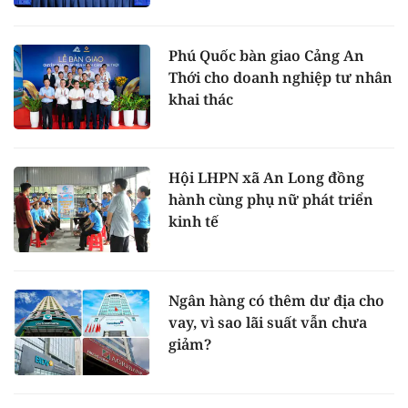
Phú Quốc bàn giao Cảng An
Thới cho doanh nghiệp tư nhân
khai thác
Hội LHPN xã An Long đồng
hành cùng phụ nữ phát triển
kinh tế
Ngân hàng có thêm dư địa cho
vay, vì sao lãi suất vẫn chưa
giảm?