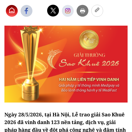
Ngày 28/5/2026, tại Hà Nội, Lễ trao giải Sao Khuê
2026 đã vinh danh 123 nền tảng, dịch vụ, giải
pháp hàng đầu về đột phá công nghệ và đậm tính