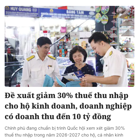
Đề xuất giảm 30% thuế thu nhập
cho hộ kinh doanh, doanh nghiệp
có doanh thu đến 10 tỷ đồng
Chính phủ đang chuẩn bị trình Quốc hội xem xét giảm 30%
thuế thu nhập trong năm 2026-2027 cho hộ, cá nhân kinh