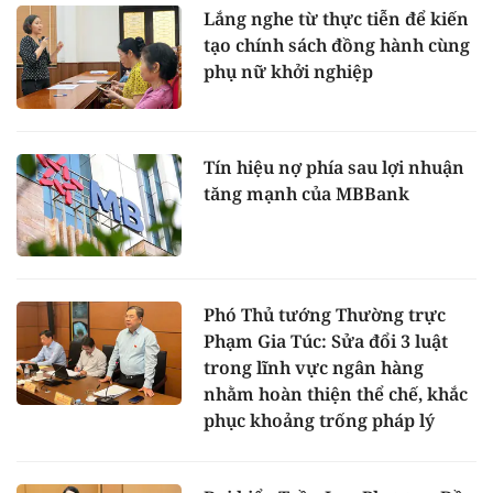
Lắng nghe từ thực tiễn để kiến
tạo chính sách đồng hành cùng
phụ nữ khởi nghiệp
Tín hiệu nợ phía sau lợi nhuận
tăng mạnh của MBBank
Phó Thủ tướng Thường trực
Phạm Gia Túc: Sửa đổi 3 luật
trong lĩnh vực ngân hàng
nhằm hoàn thiện thể chế, khắc
phục khoảng trống pháp lý