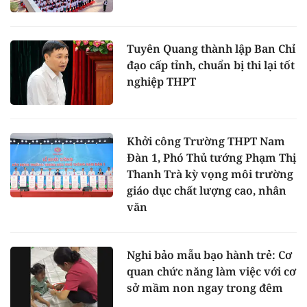
Tuyên Quang thành lập Ban Chỉ
đạo cấp tỉnh, chuẩn bị thi lại tốt
nghiệp THPT
Khởi công Trường THPT Nam
Đàn 1, Phó Thủ tướng Phạm Thị
Thanh Trà kỳ vọng môi trường
giáo dục chất lượng cao, nhân
văn
Nghi bảo mẫu bạo hành trẻ: Cơ
quan chức năng làm việc với cơ
sở mầm non ngay trong đêm