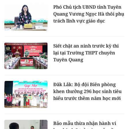
Phó Chủ tịch UBND tỉnh Tuyên
Quang Vương Ngọc Hà thôi phụ
trách lĩnh vực giáo dục
Siết chặt an ninh trước kỳ thi
lại tại Trường THPT chuyên
Tuyên Quang
Đăk Lắk: Bộ đội Biên phòng
khen thưởng 296 học sinh tiêu
biểu trước thềm năm học mới
Bảo mẫu thừa nhận hành vi