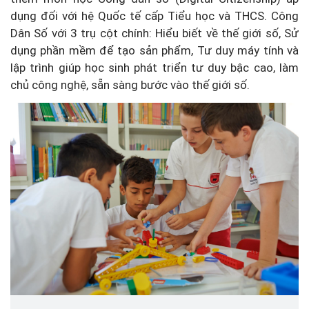
dụng đối với hệ Quốc tế cấp Tiểu học và THCS. Công
Dân Số với 3 trụ cột chính: Hiểu biết về thế giới số, Sử
dụng phần mềm để tạo sản phẩm, Tư duy máy tính và
lập trình giúp học sinh phát triển tư duy bậc cao, làm
chủ công nghệ, sẵn sàng bước vào thế giới số.