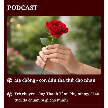
PODCAST
Mẹ chồng - con dâu tha thứ cho nhau
Trò chuyện cùng Thanh Tâm: Phụ nữ ngoài 40
tuổi đã chuẩn bị gì cho mình?