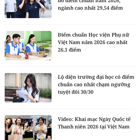
bố điểm chuẩn năm 2026,
ngành cao nhất 29,54 điểm
Điểm chuẩn Học viện Phụ nữ
Việt Nam năm 2026 cao nhất
26,1 điểm
Lộ diện trường đại học có điểm
chuẩn cao nhất chạm ngưỡng
tuyệt đối 30/30
Video: Khai mạc Ngày Quốc tế
Thanh niên 2026 tại Việt Nam