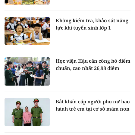
Không kiểm tra, khảo sát năng
lực khi tuyển sinh lớp 1
Học viện Hậu cần công bố điểm
chuẩn, cao nhất 26,98 điểm
Bắt khẩn cấp người phụ nữ bạo
hành trẻ em tại cơ sở mầm non