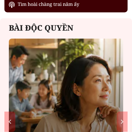
Tìm hoài chàng trai năm ấy
BÀI ĐỘC QUYỀN