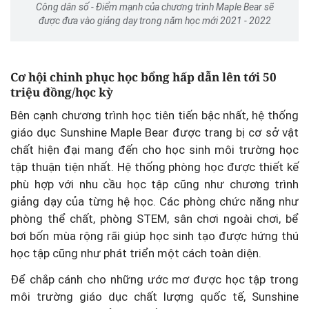
Công dân số - Điểm mạnh của chương trình Maple Bear sẽ
được đưa vào giảng dạy trong năm học mới 2021 - 2022
Cơ hội chinh phục học bổng hấp dẫn lên tới 50
triệu đồng/học kỳ
Bên cạnh chương trình học tiên tiến bậc nhất, hệ thống
giáo dục Sunshine Maple Bear được trang bị cơ sở vật
chất hiện đại mang đến cho học sinh môi trường học
tập thuận tiện nhất. Hệ thống phòng học được thiết kế
phù hợp với nhu cầu học tập cũng như chương trình
giảng dạy của từng hệ học. Các phòng chức năng như
phòng thể chất, phòng STEM, sân chơi ngoài chơi, bể
bơi bốn mùa rộng rãi giúp học sinh tạo được hứng thú
học tập cũng như phát triển một cách toàn diện.
Để chắp cánh cho những ước mơ được học tập trong
môi trường giáo dục chất lượng quốc tế, Sunshine