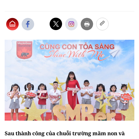
Sau thành công của chuỗi trường mầm non và