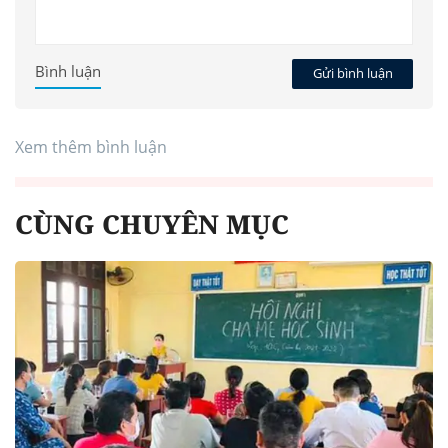
Bình luận
Gửi bình luận
Xem thêm bình luận
CÙNG CHUYÊN MỤC