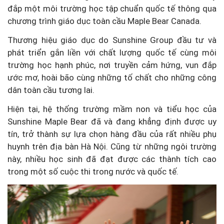
đắp một môi trường học tập chuẩn quốc tế thông qua
chương trình giáo dục toàn cầu Maple Bear Canada.
Thương hiệu giáo dục do Sunshine Group đầu tư và
phát triển gắn liền với chất lượng quốc tế cùng môi
trường học hạnh phúc, nơi truyền cảm hứng, vun đắp
ước mơ, hoài bão cùng những tố chất cho những công
dân toàn cầu tương lai.
Hiện tại, hệ thống trường mầm non và tiểu học của
Sunshine Maple Bear đã và đang khẳng định được uy
tín, trở thành sự lựa chọn hàng đầu của rất nhiều phụ
huynh trên địa bàn Hà Nội. Cũng từ những ngôi trường
này, nhiều học sinh đã đạt được các thành tích cao
trong một số cuộc thi trong nước và quốc tế.