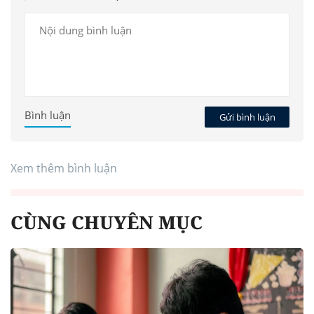
Bình luận
Gửi bình luận
Xem thêm bình luận
CÙNG CHUYÊN MỤC