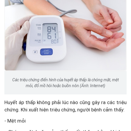
Các triệu chứng điển hình của huyết áp thấp là chóng mặt, mệt
mỏi, đổ mồ hôi hoặc buồn nôn (Ảnh: Internet)
Huyết áp thấp không phải lúc nào cũng gây ra các triệu
chứng. Khi xuất hiện triệu chứng, người bệnh cảm thấy:
- Mệt mỏi