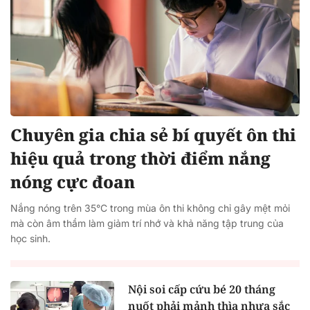
Chuyên gia chia sẻ bí quyết ôn thi
hiệu quả trong thời điểm nắng
nóng cực đoan
Nắng nóng trên 35°C trong mùa ôn thi không chỉ gây mệt mỏi
mà còn âm thầm làm giảm trí nhớ và khả năng tập trung của
học sinh.
Nội soi cấp cứu bé 20 tháng
nuốt phải mảnh thìa nhựa sắc