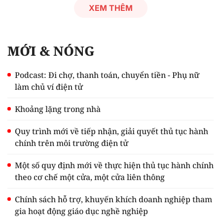
XEM THÊM
MỚI & NÓNG
Podcast: Đi chợ, thanh toán, chuyển tiền - Phụ nữ
làm chủ ví điện tử
Khoảng lặng trong nhà
Quy trình mới về tiếp nhận, giải quyết thủ tục hành
chính trên môi trường điện tử
Một số quy định mới về thực hiện thủ tục hành chính
theo cơ chế một cửa, một cửa liên thông
Chính sách hỗ trợ, khuyến khích doanh nghiệp tham
gia hoạt động giáo dục nghề nghiệp