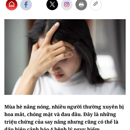
Mùa hè nắng nóng, nhiều người thường xuyên bị
hoa mắt, chóng mặt và đau đầu. Đây là những
triệu chứng của say nắng nhưng cũng có thể là
dấu hiệu cảnh báo 4 bệnh lý nguy hiểm.