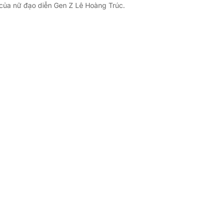
 của nữ đạo diễn Gen Z Lê Hoàng Trúc.