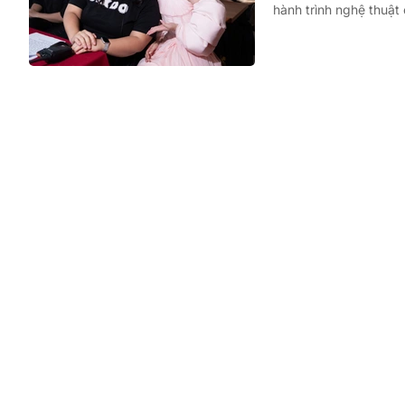
hành trình nghệ thuật