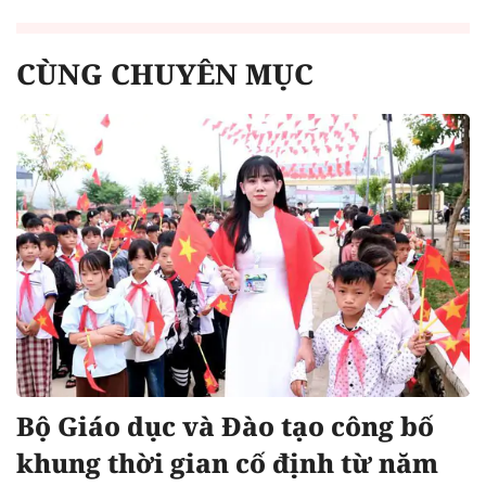
CÙNG CHUYÊN MỤC
Bộ Giáo dục và Đào tạo công bố
khung thời gian cố định từ năm