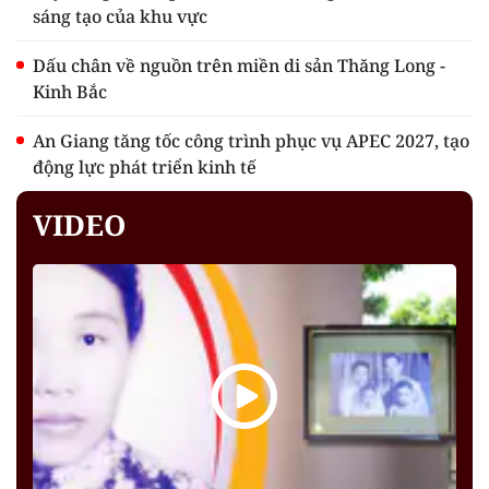
sáng tạo của khu vực
Dấu chân về nguồn trên miền di sản Thăng Long -
Kinh Bắc
An Giang tăng tốc công trình phục vụ APEC 2027, tạo
động lực phát triển kinh tế
VIDEO