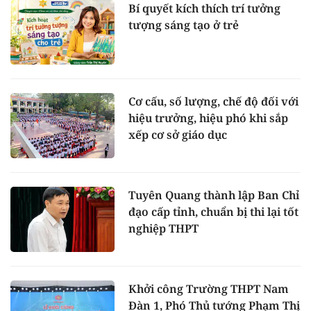
Bí quyết kích thích trí tưởng
tượng sáng tạo ở trẻ
Cơ cấu, số lượng, chế độ đối với
hiệu trưởng, hiệu phó khi sắp
xếp cơ sở giáo dục
Tuyên Quang thành lập Ban Chỉ
đạo cấp tỉnh, chuẩn bị thi lại tốt
nghiệp THPT
Khởi công Trường THPT Nam
Đàn 1, Phó Thủ tướng Phạm Thị