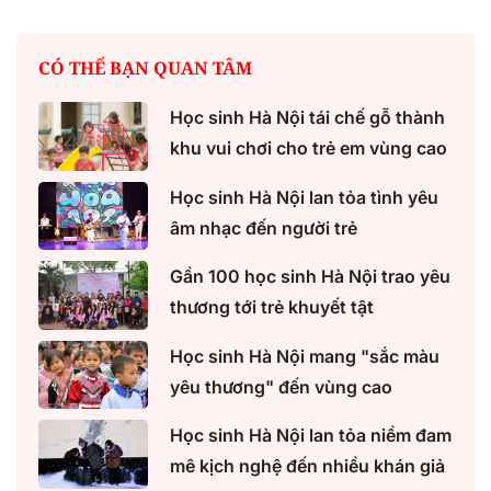
CÓ THỂ BẠN QUAN TÂM
Học sinh Hà Nội tái chế gỗ thành
khu vui chơi cho trẻ em vùng cao
Học sinh Hà Nội lan tỏa tình yêu
âm nhạc đến người trẻ
Gần 100 học sinh Hà Nội trao yêu
thương tới trẻ khuyết tật
Học sinh Hà Nội mang "sắc màu
yêu thương" đến vùng cao
Học sinh Hà Nội lan tỏa niềm đam
mê kịch nghệ đến nhiều khán giả