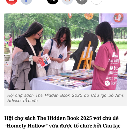
Hội chợ sách The Hidden Book 2025 do Câu lạc bộ Ams
Advisor tổ chức
Hội chợ sách The Hidden Book 2025 với chủ đề
“Homely Hollow” vừa được tổ chức bởi Câu lạc