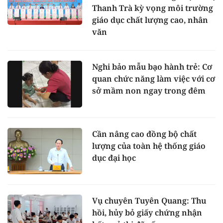
Thanh Trà kỳ vọng môi trường
giáo dục chất lượng cao, nhân
văn
Nghi bảo mẫu bạo hành trẻ: Cơ
quan chức năng làm việc với cơ
sở mầm non ngay trong đêm
Cần nâng cao đồng bộ chất
lượng của toàn hệ thống giáo
dục đại học
Vụ chuyên Tuyên Quang: Thu
hồi, hủy bỏ giấy chứng nhận