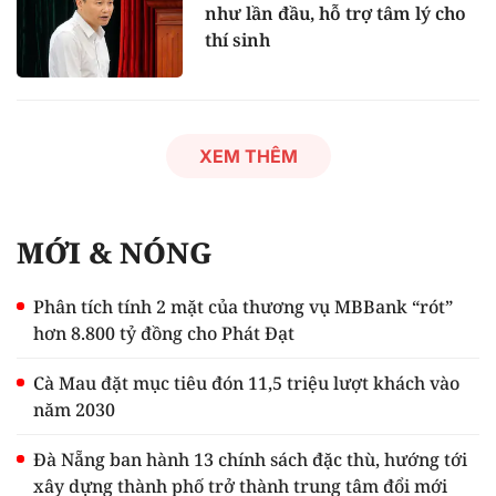
như lần đầu, hỗ trợ tâm lý cho
thí sinh
XEM THÊM
MỚI & NÓNG
Phân tích tính 2 mặt của thương vụ MBBank “rót”
hơn 8.800 tỷ đồng cho Phát Đạt
Cà Mau đặt mục tiêu đón 11,5 triệu lượt khách vào
năm 2030
Đà Nẵng ban hành 13 chính sách đặc thù, hướng tới
xây dựng thành phố trở thành trung tâm đổi mới