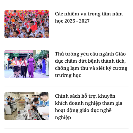
Các nhiệm vụ trọng tâm năm
học 2026 - 2027
Thủ tướng yêu cầu ngành Giáo
dục chấm dứt bệnh thành tích,
chống lạm thu và siết kỷ cương
trường học
Chính sách hỗ trợ, khuyến
khích doanh nghiệp tham gia
hoạt động giáo dục nghề
nghiệp