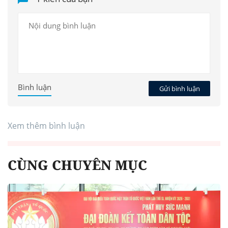
Bình luận
Gửi bình luận
Xem thêm bình luận
CÙNG CHUYÊN MỤC