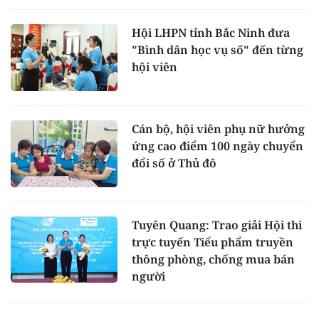
Hội LHPN tỉnh Bắc Ninh đưa
"Bình dân học vụ số" đến từng
hội viên
Cán bộ, hội viên phụ nữ hưởng
ứng cao điểm 100 ngày chuyển
đổi số ở Thủ đô
Tuyên Quang: Trao giải Hội thi
trực tuyến Tiểu phẩm truyền
thông phòng, chống mua bán
người