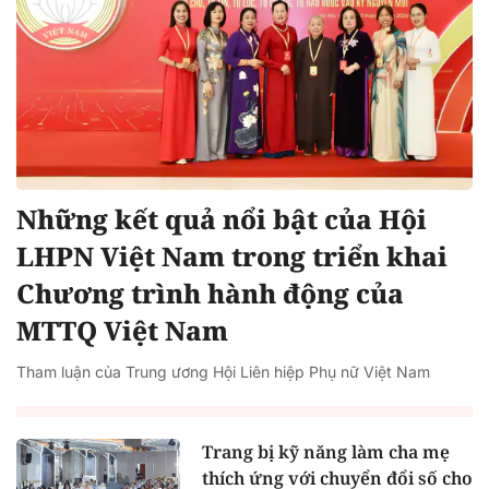
Những kết quả nổi bật của Hội
LHPN Việt Nam trong triển khai
Chương trình hành động của
MTTQ Việt Nam
Tham luận của Trung ương Hội Liên hiệp Phụ nữ Việt Nam
Trang bị kỹ năng làm cha mẹ
thích ứng với chuyển đổi số cho