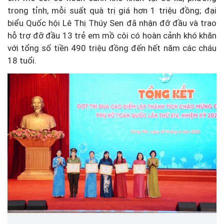
trong tỉnh, mỗi suất quà trị giá hơn 1 triệu đồng; đại
biểu Quốc hội Lê Thị Thúy Sen đã nhận đỡ đầu và trao
hỗ trợ đỡ đầu 13 trẻ em mồ côi có hoàn cảnh khó khăn
với tổng số tiền 490 triệu đồng đến hết năm các cháu
18 tuổi.