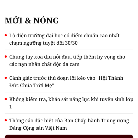
MỚI & NÓNG
Lộ diện trường đại học có điểm chuẩn cao nhất
chạm ngưỡng tuyệt đối 30/30
Chung tay xoa dịu nỗi đau, tiếp thêm hy vọng cho
các nạn nhân chất độc da cam
Cảnh giác trước thủ đoạn lôi kéo vào "Hội Thánh
Đức Chúa Trời Mẹ"
Không kiểm tra, khảo sát năng lực khi tuyển sinh lớp
1
Thông cáo đặc biệt của Ban Chấp hành Trung ương
Đảng Cộng sản Việt Nam