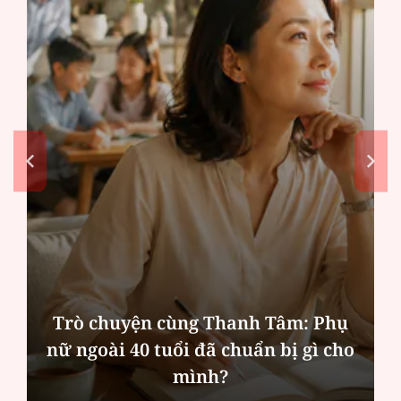
Trò chuyện cùng Thanh Tâm: Phụ
nữ ngoài 40 tuổi đã chuẩn bị gì cho
mình?