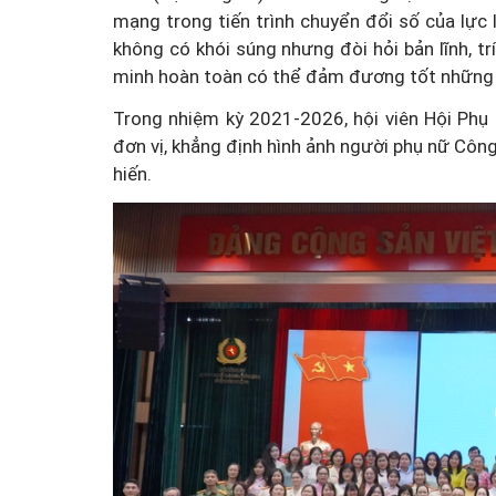
mạng trong tiến trình chuyển đổi số của lực 
không có khói súng nhưng đòi hỏi bản lĩnh, 
minh hoàn toàn có thể đảm đương tốt những 
Trong nhiệm kỳ 2021-2026, hội viên Hội Phụ
đơn vị, khẳng định hình ảnh người phụ nữ Công 
hiến.