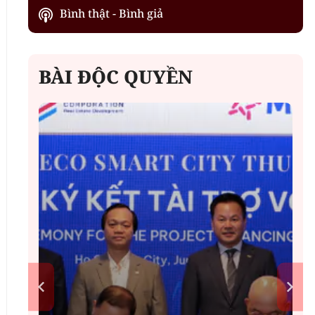
Bình thật - Bình giả
BÀI ĐỘC QUYỀN