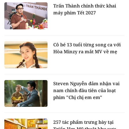
Trấn Thành chính thức khai
máy phim Tết 2027
Cô bé 13 tuổi từng song ca với
Hòa Minzy ra mắt MV về mẹ
Steven Nguyễn đảm nhận vai
nam chính đầu tiên của loạt
phim "Chị chị em em"
257 tác phẩm trưng bày tại