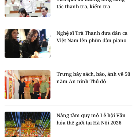
tác thanh tra, kiểm tra
Nghệ sĩ Trà Thanh đưa dân ca
Việt Nam lên phím đàn piano
Trưng bày sách, báo, ảnh về 50
năm An ninh Thủ đô
Nâng tầm quy mô Lễ hội Văn
hóa thế giới tại Hà Nội 2026