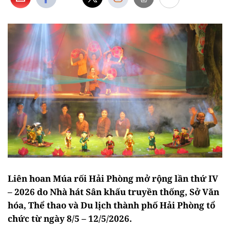
Liên hoan Múa rối Hải Phòng mở rộng lần thứ IV
– 2026 do Nhà hát Sân khấu truyền thống, Sở Văn
hóa, Thể thao và Du lịch thành phố Hải Phòng tổ
chức từ ngày 8/5 – 12/5/2026.