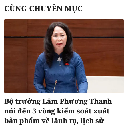
CÙNG CHUYÊN MỤC
Bộ trưởng Lâm Phương Thanh
nói đến 3 vòng kiểm soát xuất
bản phẩm về lãnh tụ, lịch sử