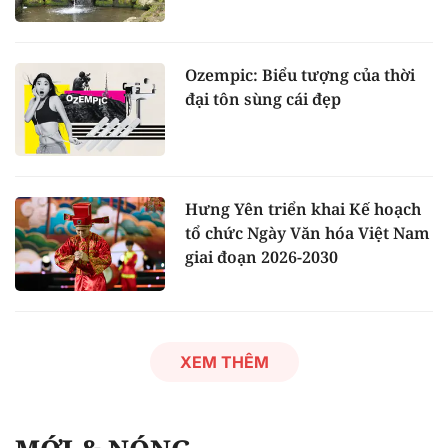
Ozempic: Biểu tượng của thời
đại tôn sùng cái đẹp
Hưng Yên triển khai Kế hoạch
tổ chức Ngày Văn hóa Việt Nam
giai đoạn 2026-2030
XEM THÊM