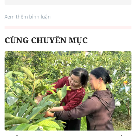
Xem thêm bình luận
CÙNG CHUYÊN MỤC