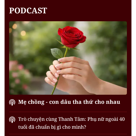
PODCAST
Mẹ chồng - con dâu tha thứ cho nhau
Trò chuyện cùng Thanh Tâm: Phụ nữ ngoài 40
tuổi đã chuẩn bị gì cho mình?