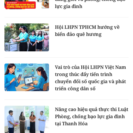
lực gia đình
Hội LHPN TPHCM hướng về
biển đảo quê hương
Vai trò của Hội LHPN Việt Nam
trong thúc đẩy tiến trình
chuyển đổi số quốc gia và phát
triển công dân số
Nâng cao hiệu quả thực thi Luật
Phòng, chống bạo lực gia đình
tại Thanh Hóa