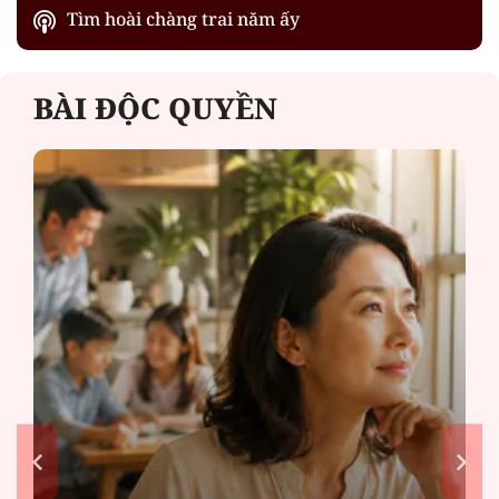
Tìm hoài chàng trai năm ấy
BÀI ĐỘC QUYỀN