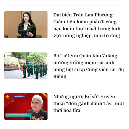
Đại biểu Trần Lan Phương:
Giảm tiền kiểm phải đi cùng
hậu kiểm thực chất trong lĩnh
vực nông nghiệp, môi trường
Bộ Tư lệnh Quân khu 7 dâng
hương tưởng niệm các anh
hùng liệt sĩ tại Công viên Lê Thị
Riêng
Những người Kể sử: Huyền
thoại "đòn gánh đánh Tây" một
thời hoa lửa