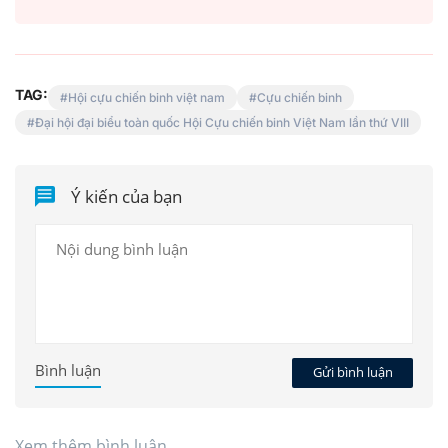
TAG:
Hội cựu chiến binh việt nam
Cựu chiến binh
Đại hội đại biểu toàn quốc Hội Cựu chiến binh Việt Nam lần thứ VIII
Ý kiến của bạn
Bình luận
Gửi bình luận
Xem thêm bình luận