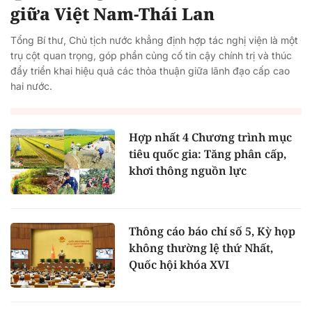
giữa Việt Nam-Thái Lan
Tổng Bí thư, Chủ tịch nước khẳng định hợp tác nghị viện là một
trụ cột quan trọng, góp phần củng cố tin cậy chính trị và thúc
đẩy triển khai hiệu quả các thỏa thuận giữa lãnh đạo cấp cao
hai nước.
Hợp nhất 4 Chương trình mục
tiêu quốc gia: Tăng phân cấp,
khơi thông nguồn lực
Thông cáo báo chí số 5, Kỳ họp
không thường lệ thứ Nhất,
Quốc hội khóa XVI