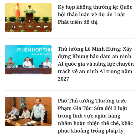
Kỳ họp không thường lệ: Quốc
hội thảo luận về dự án Luật
Phát triển đô thị
Thủ tướng Lê Minh Hưng: Xây
dựng Khung bảo đảm an ninh
AI quốc gia và năng lực chuyên
trách về an ninh AI trong năm
2027
Phó Thủ tướng Thường trực
Phạm Gia Túc: Sửa đổi 3 luật
trong lĩnh vực ngân hàng
nhằm hoàn thiện thể chế, khắc
phục khoảng trống pháp lý