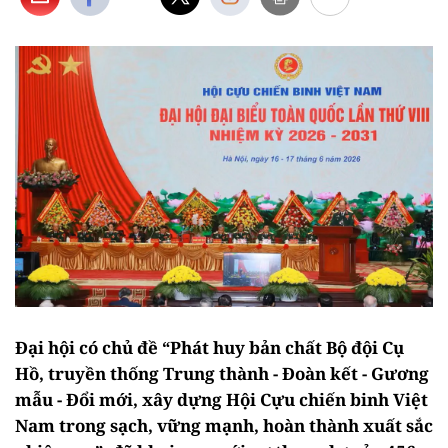
Đại hội có chủ đề “Phát huy bản chất Bộ đội Cụ
Hồ, truyền thống Trung thành - Đoàn kết - Gương
mẫu - Đổi mới, xây dựng Hội Cựu chiến binh Việt
Nam trong sạch, vững mạnh, hoàn thành xuất sắc