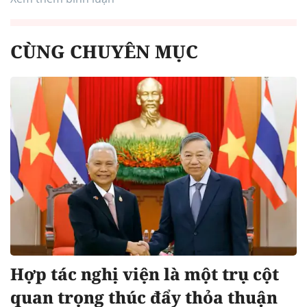
CÙNG CHUYÊN MỤC
Hợp tác nghị viện là một trụ cột
quan trọng thúc đẩy thỏa thuận