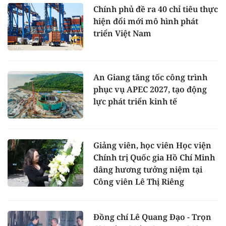
Chính phủ đề ra 40 chỉ tiêu thực
hiện đổi mới mô hình phát
triển Việt Nam
An Giang tăng tốc công trình
phục vụ APEC 2027, tạo động
lực phát triển kinh tế
Giảng viên, học viên Học viện
Chính trị Quốc gia Hồ Chí Minh
dâng hương tưởng niệm tại
Công viên Lê Thị Riêng
Đồng chí Lê Quang Đạo - Trọn