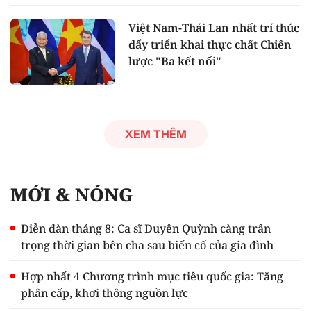
Việt Nam-Thái Lan nhất trí thúc
đẩy triển khai thực chất Chiến
lược "Ba kết nối"
XEM THÊM
MỚI & NÓNG
Diễn đàn tháng 8: Ca sĩ Duyên Quỳnh càng trân
trọng thời gian bên cha sau biến cố của gia đình
Hợp nhất 4 Chương trình mục tiêu quốc gia: Tăng
phân cấp, khơi thông nguồn lực