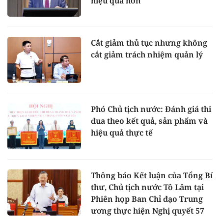
hiệu quả hơn
Cắt giảm thủ tục nhưng không
cắt giảm trách nhiệm quản lý
Phó Chủ tịch nước: Đánh giá thi
đua theo kết quả, sản phẩm và
hiệu quả thực tế
Thông báo Kết luận của Tổng Bí
thư, Chủ tịch nước Tô Lâm tại
Phiên họp Ban Chỉ đạo Trung
ương thực hiện Nghị quyết 57