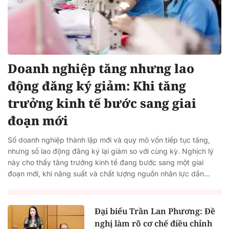
Doanh nghiệp tăng nhưng lao
động đăng ký giảm: Khi tăng
trưởng kinh tế bước sang giai
đoạn mới
Số doanh nghiệp thành lập mới và quy mô vốn tiếp tục tăng,
nhưng số lao động đăng ký lại giảm so với cùng kỳ. Nghịch lý
này cho thấy tăng trưởng kinh tế đang bước sang một giai
đoạn mới, khi năng suất và chất lượng nguồn nhân lực dần...
Đại biểu Trần Lan Phương: Đề
nghị làm rõ cơ chế điều chỉnh