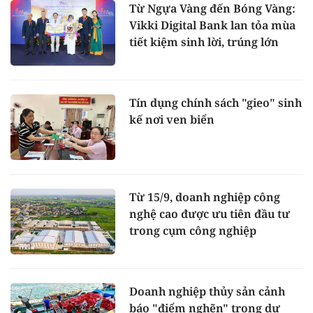
Từ Ngựa Vàng đến Bóng Vàng:
Vikki Digital Bank lan tỏa mùa
tiết kiệm sinh lời, trúng lớn
Tín dụng chính sách "gieo" sinh
kế nơi ven biển
Từ 15/9, doanh nghiệp công
nghệ cao được ưu tiên đầu tư
trong cụm công nghiệp
Doanh nghiệp thủy sản cảnh
báo "điểm nghẽn" trong dự