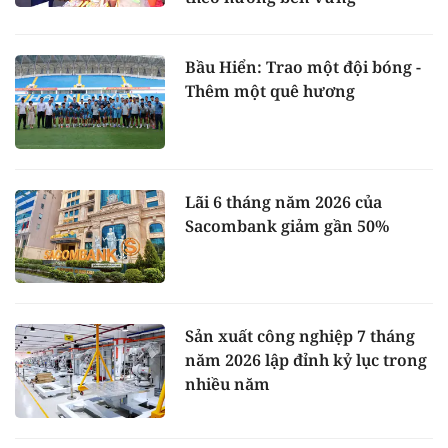
Bầu Hiển: Trao một đội bóng -
Thêm một quê hương
Lãi 6 tháng năm 2026 của
Sacombank giảm gần 50%
Sản xuất công nghiệp 7 tháng
năm 2026 lập đỉnh kỷ lục trong
nhiều năm