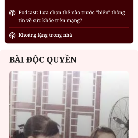
Podcast: Lựa chọn thế nào trước "biển" thông
tin về sức khỏe trên mạng?
Khoảng lặng trong nhà
BÀI ĐỘC QUYỀN