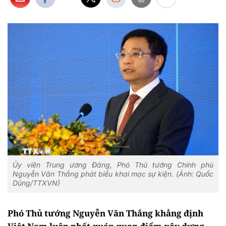
Ủy viên Trung ương Đảng, Phó Thủ tướng Chính phủ
Nguyễn Văn Thắng phát biểu khai mạc sự kiện. (Ảnh: Quốc
Dũng/TTXVN)
Phó Thủ tướng Nguyễn Văn Thắng khẳng định