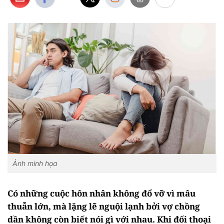
Ảnh minh họa
Có những cuộc hôn nhân không đổ vỡ vì mâu
thuẫn lớn, mà lặng lẽ nguội lạnh bởi vợ chồng
dần không còn biết nói gì với nhau. Khi đối thoại