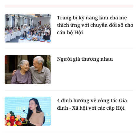
Trang bị kỹ năng làm cha mẹ
thích ứng với chuyển đổi số cho
cán bộ Hội
Người già thương nhau
4 định hướng về công tác Gia
đình - Xã hội với các cấp Hội