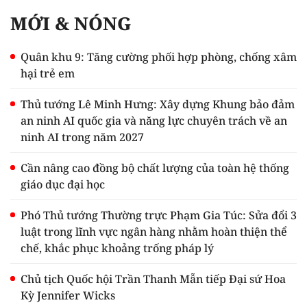
MỚI & NÓNG
Quân khu 9: Tăng cường phối hợp phòng, chống xâm
hại trẻ em
Thủ tướng Lê Minh Hưng: Xây dựng Khung bảo đảm
an ninh AI quốc gia và năng lực chuyên trách về an
ninh AI trong năm 2027
Cần nâng cao đồng bộ chất lượng của toàn hệ thống
giáo dục đại học
Phó Thủ tướng Thường trực Phạm Gia Túc: Sửa đổi 3
luật trong lĩnh vực ngân hàng nhằm hoàn thiện thể
chế, khắc phục khoảng trống pháp lý
Chủ tịch Quốc hội Trần Thanh Mẫn tiếp Đại sứ Hoa
Kỳ Jennifer Wicks