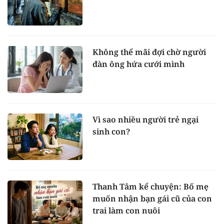
Không thể mãi đợi chờ người
đàn ông hứa cưới mình
Vì sao nhiều người trẻ ngại
sinh con?
Thanh Tâm kể chuyện: Bố mẹ
muốn nhận bạn gái cũ của con
trai làm con nuôi