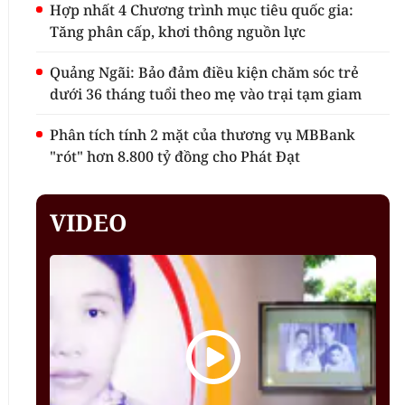
Hợp nhất 4 Chương trình mục tiêu quốc gia:
Tăng phân cấp, khơi thông nguồn lực
Quảng Ngãi: Bảo đảm điều kiện chăm sóc trẻ
dưới 36 tháng tuổi theo mẹ vào trại tạm giam
Phân tích tính 2 mặt của thương vụ MBBank
"rót" hơn 8.800 tỷ đồng cho Phát Đạt
VIDEO