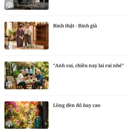
Bình thật - Bình giả
"Anh sui, chiều nay lai rai nhé"
Lồng đèn đỏ bay cao