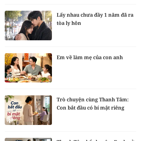
Lấy nhau chưa đầy 1 năm đã ra
tòa ly hôn
Em về làm mẹ của con anh
Trò chuyện cùng Thanh Tâm:
Con bắt đầu có bí mật riêng