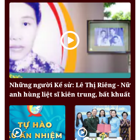
Những người Kể sử: Lê Thị Riêng - Nữ
anh hùng liệt sĩ kiên trung, bất khuất