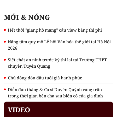
MỚI & NÓNG
Hết thời "giang hồ mạng" câu view bằng thị phi
Nâng tầm quy mô Lễ hội Văn hóa thế giới tại Hà Nội
2026
Siết chặt an ninh trước kỳ thi lại tại Trường THPT
chuyên Tuyên Quang
Chủ động đón đầu tuổi già hạnh phúc
Diễn đàn tháng 8: Ca sĩ Duyên Quỳnh càng trân
trọng thời gian bên cha sau biến cố của gia đình
VIDEO