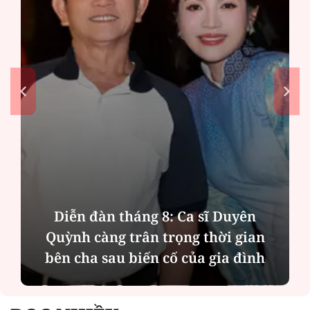
Diễn đàn tháng 8: Ca sĩ Duyên
Quỳnh càng trân trọng thời gian
bên cha sau biến cố của gia đình