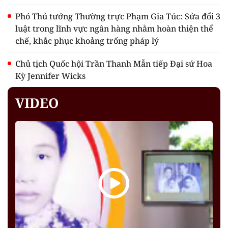
Phó Thủ tướng Thường trực Phạm Gia Túc: Sửa đổi 3
luật trong lĩnh vực ngân hàng nhằm hoàn thiện thể
chế, khắc phục khoảng trống pháp lý
Chủ tịch Quốc hội Trần Thanh Mẫn tiếp Đại sứ Hoa
Kỳ Jennifer Wicks
VIDEO