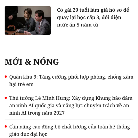
Cô gái 29 tuổi làm giả hồ sơ để
quay lại học cấp 3, đối diện
mức án 5 năm tù
MỚI & NÓNG
Quân khu 9: Tăng cường phối hợp phòng, chống xâm
hại trẻ em
Thủ tướng Lê Minh Hưng: Xây dựng Khung bảo đảm
an ninh AI quốc gia và năng lực chuyên trách về an
ninh AI trong năm 2027
Cần nâng cao đồng bộ chất lượng của toàn hệ thống
giáo dục đại học