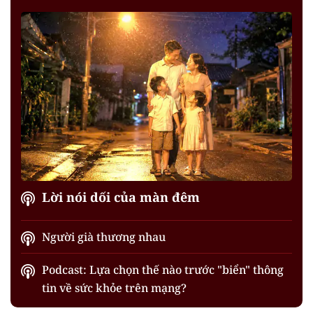
Lời nói dối của màn đêm
Người già thương nhau
Podcast: Lựa chọn thế nào trước "biển" thông
tin về sức khỏe trên mạng?