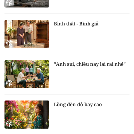
Bình thật - Bình giả
"Anh sui, chiều nay lai rai nhé"
Lồng đèn đỏ bay cao