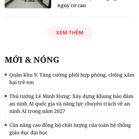
nguy cơ cao
XEM THÊM
MỚI & NÓNG
Quân khu 9: Tăng cường phối hợp phòng, chống xâm
hại trẻ em
Thủ tướng Lê Minh Hưng: Xây dựng Khung bảo đảm
an ninh AI quốc gia và năng lực chuyên trách về an
ninh AI trong năm 2027
Cần nâng cao đồng bộ chất lượng của toàn hệ thống
giáo dục đại học