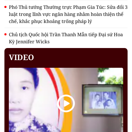
Phó Thủ tướng Thường trực Phạm Gia Túc: Sửa đổi 3
luật trong lĩnh vực ngân hàng nhằm hoàn thiện thể
chế, khắc phục khoảng trống pháp lý
Chủ tịch Quốc hội Trần Thanh Mẫn tiếp Đại sứ Hoa
Kỳ Jennifer Wicks
VIDEO