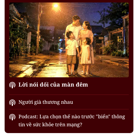
Lời nói dối của màn đêm
Người già thương nhau
Podcast: Lựa chọn thế nào trước "biển" thông
tin về sức khỏe trên mạng?