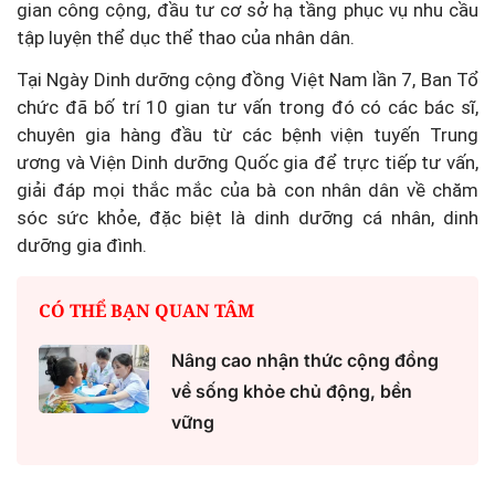
gian công cộng, đầu tư cơ sở hạ tầng phục vụ nhu cầu
tập luyện thể dục thể thao của nhân dân.
Tại Ngày Dinh dưỡng cộng đồng Việt Nam lần 7, Ban Tổ
chức đã bố trí 10 gian tư vấn trong đó có các bác sĩ,
chuyên gia hàng đầu từ các bệnh viện tuyến Trung
ương và Viện Dinh dưỡng Quốc gia để trực tiếp tư vấn,
giải đáp mọi thắc mắc của bà con nhân dân về chăm
sóc sức khỏe, đặc biệt là dinh dưỡng cá nhân, dinh
dưỡng gia đình.
CÓ THỂ BẠN QUAN TÂM
Nâng cao nhận thức cộng đồng
về sống khỏe chủ động, bền
vững