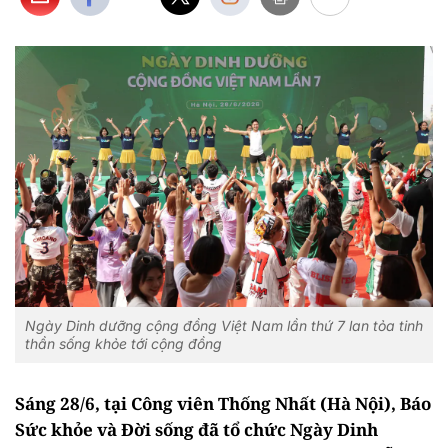
Ngày Dinh dưỡng cộng đồng Việt Nam lần thứ 7 lan tỏa tinh
thần sống khỏe tới cộng đồng
Sáng 28/6, tại Công viên Thống Nhất (Hà Nội), Báo
Sức khỏe và Đời sống đã tổ chức Ngày Dinh