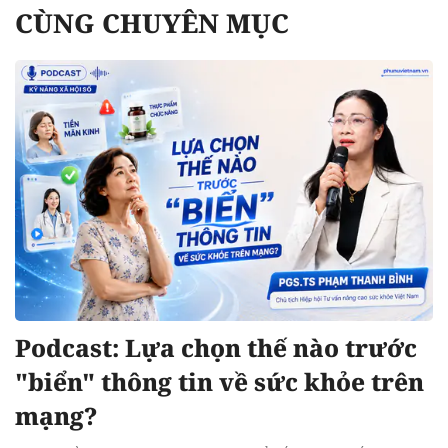
CÙNG CHUYÊN MỤC
Podcast: Lựa chọn thế nào trước
"biển" thông tin về sức khỏe trên
mạng?