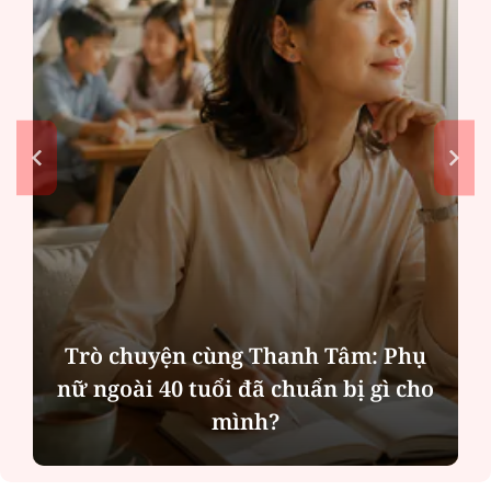
Trò chuyện cùng Thanh Tâm: Phụ
nữ ngoài 40 tuổi đã chuẩn bị gì cho
mình?