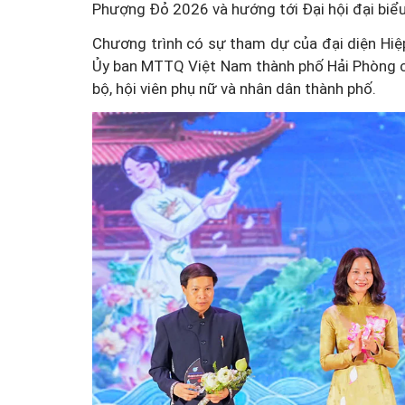
Phượng Đỏ 2026 và hướng tới Đại hội đại biểu
Chương trình có sự tham dự của đại diện Hiệ
Ủy ban MTTQ Việt Nam thành phố Hải Phòng c
bộ, hội viên phụ nữ và nhân dân thành phố.