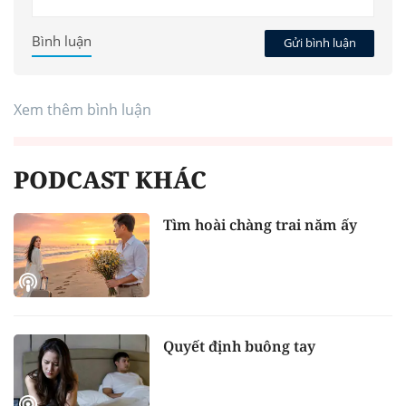
Bình luận
Gửi bình luận
Xem thêm bình luận
PODCAST KHÁC
Tìm hoài chàng trai năm ấy
Quyết định buông tay