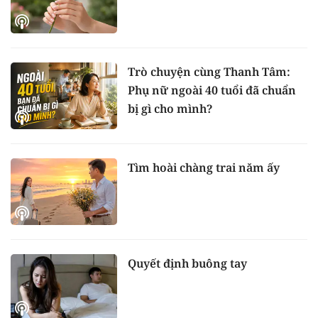
Trò chuyện cùng Thanh Tâm:
Phụ nữ ngoài 40 tuổi đã chuẩn
bị gì cho mình?
Tìm hoài chàng trai năm ấy
Quyết định buông tay