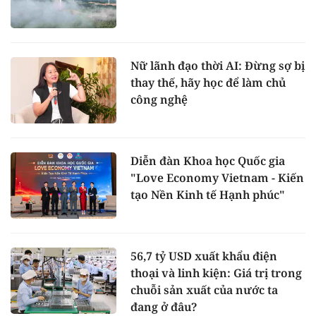
Nữ lãnh đạo thời AI: Đừng sợ bị
thay thế, hãy học để làm chủ
công nghệ
Diễn đàn Khoa học Quốc gia
"Love Economy Vietnam - Kiến
tạo Nền Kinh tế Hạnh phúc"
56,7 tỷ USD xuất khẩu điện
thoại và linh kiện: Giá trị trong
chuỗi sản xuất của nước ta
đang ở đâu?