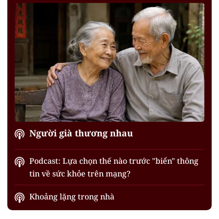
Người già thương nhau
Podcast: Lựa chọn thế nào trước "biển" thông
tin về sức khỏe trên mạng?
Khoảng lặng trong nhà