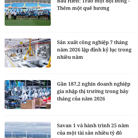
Bầu Hiển: Trao một đội bóng -
Thêm một quê hương
Sản xuất công nghiệp 7 tháng
năm 2026 lập đỉnh kỷ lục trong
nhiều năm
Gần 187,2 nghìn doanh nghiệp
gia nhập thị trường trong bảy
tháng của năm 2026
Savan 1 và hành trình 25 năm
của một tài sản nhiều tỷ đô