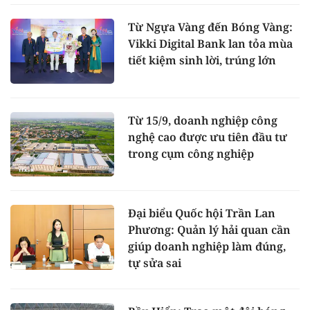
Từ Ngựa Vàng đến Bóng Vàng:
Vikki Digital Bank lan tỏa mùa
tiết kiệm sinh lời, trúng lớn
Từ 15/9, doanh nghiệp công
nghệ cao được ưu tiên đầu tư
trong cụm công nghiệp
Đại biểu Quốc hội Trần Lan
Phương: Quản lý hải quan cần
giúp doanh nghiệp làm đúng,
tự sửa sai