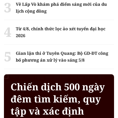
Về Lấp Vò khám phá điểm sáng mới của du
lịch cộng đồng
Từ 4/8, chính thức lọc ảo xét tuyển đại học
2026
Gian lận thi ở Tuyên Quang: Bộ GD-ĐT công
bố phương án xử lý vào sáng 5/8
Chiến dịch 500 ngày
đêm tìm kiếm, quy
tập và xác định