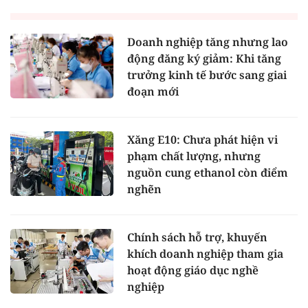
Doanh nghiệp tăng nhưng lao
động đăng ký giảm: Khi tăng
trưởng kinh tế bước sang giai
đoạn mới
Xăng E10: Chưa phát hiện vi
phạm chất lượng, nhưng
nguồn cung ethanol còn điểm
nghẽn
Chính sách hỗ trợ, khuyến
khích doanh nghiệp tham gia
hoạt động giáo dục nghề
nghiệp