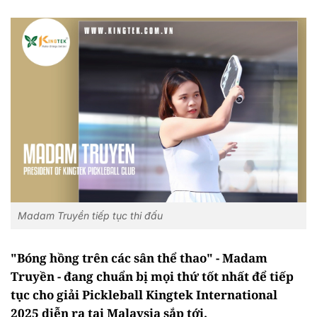
Madam Truyền tiếp tục thi đấu
"Bóng hồng trên các sân thể thao" - Madam
Truyền - đang chuẩn bị mọi thứ tốt nhất để tiếp
tục cho giải Pickleball Kingtek International
2025 diễn ra tại Malaysia sắp tới.