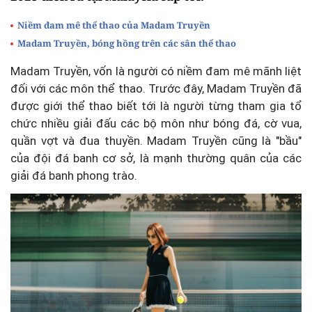
Niềm đam mê thể thao của Madam Truyền
Madam Truyền, bóng hồng trên các sân thể thao
Madam Truyền, vốn là người có niềm đam mê mãnh liệt
đối với các môn thể thao. Trước đây, Madam Truyền đã
được giới thể thao biết tới là người từng tham gia tổ
chức nhiều giải đấu các bộ môn như bóng đá, cờ vua,
quần vợt và đua thuyền. Madam Truyền cũng là "bầu"
của đội đá banh cơ sở, là mạnh thường quân của các
giải đá banh phong trào.