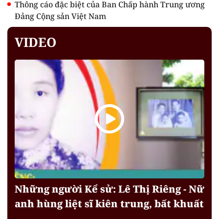
Thông cáo đặc biệt của Ban Chấp hành Trung ương
Đảng Cộng sản Việt Nam
VIDEO
Những người Kể sử: Lê Thị Riêng - Nữ
anh hùng liệt sĩ kiên trung, bất khuất