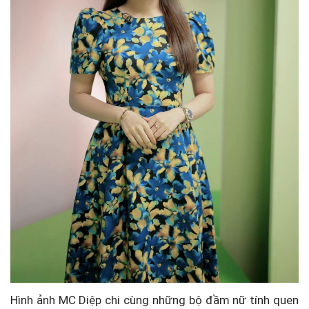
Hình ảnh MC Diệp chi cùng những bộ đầm nữ tính quen