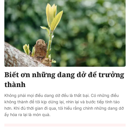
Biết ơn những dang dở để trưởng
thành
Không phải mọi điều dang dở đều là thất bại. Có những điều
không thành để tôi kịp dừng lại, nhìn lại và bước tiếp tỉnh táo
hơn. Khi đủ thời gian đi qua, tôi hiểu rằng chính những dang dở
ấy hóa ra lại là món quà.