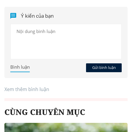
Ý kiến của bạn
Bình luận
Gửi bình luận
Xem thêm bình luận
CÙNG CHUYÊN MỤC