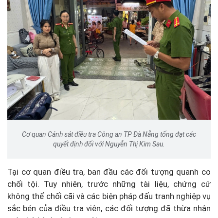
Cơ quan Cảnh sát điều tra Công an TP Đà Nẵng tống đạt các
quyết định đối với Nguyễn Thị Kim Sau.
Tại cơ quan điều tra, ban đầu các đối tượng quanh co
chối tội. Tuy nhiên, trước những tài liệu, chứng cứ
không thể chối cãi và các biện pháp đấu tranh nghiệp vụ
sắc bén của điều tra viên, các đối tượng đã thừa nhận