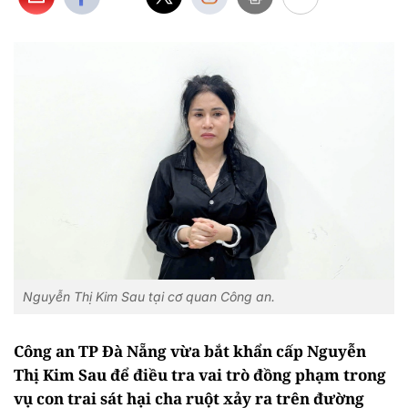
Nguyễn Thị Kim Sau tại cơ quan Công an.
Công an TP Đà Nẵng vừa bắt khẩn cấp Nguyễn
Thị Kim Sau để điều tra vai trò đồng phạm trong
vụ con trai sát hại cha ruột xảy ra trên đường