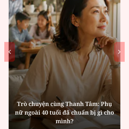
Trò chuyện cùng Thanh Tâm: Phụ
nữ ngoài 40 tuổi đã chuẩn bị gì cho
mình?