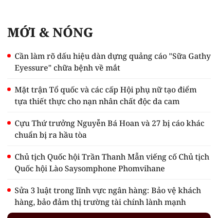
MỚI & NÓNG
Cần làm rõ dấu hiệu dàn dựng quảng cáo "Sữa Gathy
Eyessure" chữa bệnh về mắt
Mặt trận Tổ quốc và các cấp Hội phụ nữ tạo điểm
tựa thiết thực cho nạn nhân chất độc da cam
Cựu Thứ trưởng Nguyễn Bá Hoan và 27 bị cáo khác
chuẩn bị ra hầu tòa
Chủ tịch Quốc hội Trần Thanh Mẫn viếng cố Chủ tịch
Quốc hội Lào Saysomphone Phomvihane
Sửa 3 luật trong lĩnh vực ngân hàng: Bảo vệ khách
hàng, bảo đảm thị trường tài chính lành mạnh